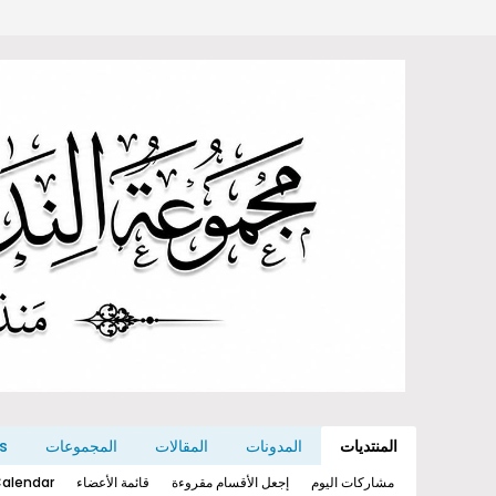
المنتديات
المدونات
المقالات
المجموعات
s
مشاركات اليوم
إجعل الأقسام مقروءة
قائمة الأعضاء
alendar