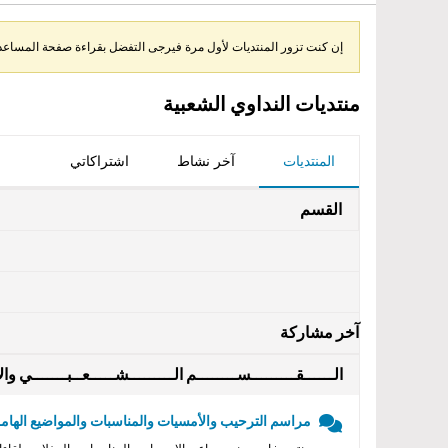
إن كنت تزور المنتديات لأول مرة فيرجى التفضل بقراءة صفحة المساعدة 
منتديات النداوي الشعبية
المنتديات
آخر نشاط
اشتراكاتي
القسم
آخر مشاركة
الــــــقـــــــــســــــــم الـــــــــشـــــعــبـــــــي والأ
مراسم الترحيب والأمسيات والمناسبات والمواضيع الهامه