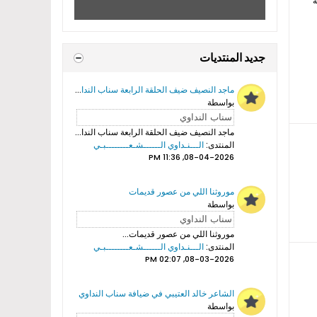
ة
جديد المنتديات
ماجد النصيف ضيف الحلقة الرابعة سناب النداوي
بواسطة
ماجد النصيف ضيف الحلقة الرابعة سناب النداوي...
المنتدى:
الـــنـداوي الــــــشـعــــــــبـي
08-04-2026, 11:36 PM
موروثنا اللي من عصور قديمات
بواسطة
موروثنا اللي من عصور قديمات...
المنتدى:
الـــنـداوي الــــــشـعــــــــبـي
08-03-2026, 02:07 PM
الشاعر خالد العتيبي في ضيافة سناب النداوي
بواسطة