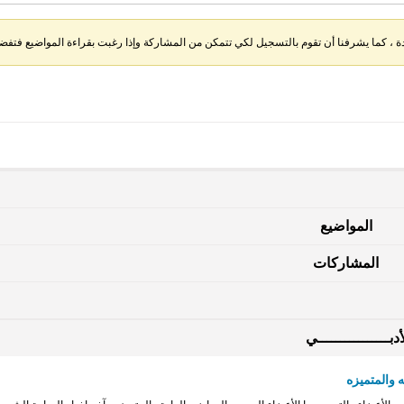
، كما يشرفنا أن تقوم بالتسجيل لكي تتمكن من المشاركة وإذا رغبت بقراءة المواضيع فتفضل 
المواضيع
المشاركات
دبــــــــــــــــي
 والمتميزه