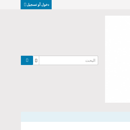
دخول أو تسجيل