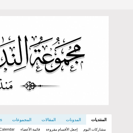
المنتديات
المدونات
المقالات
المجموعات
es
مشاركات اليوم
إجعل الأقسام مقروءة
قائمة الأعضاء
Calendar