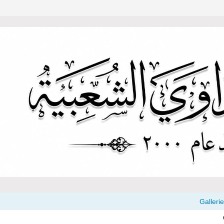
Galleri