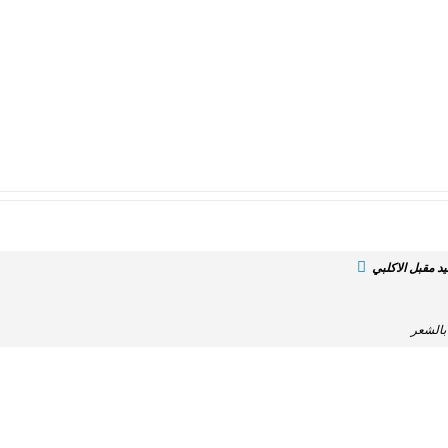
د مقبل الاكلبي
بالشعر