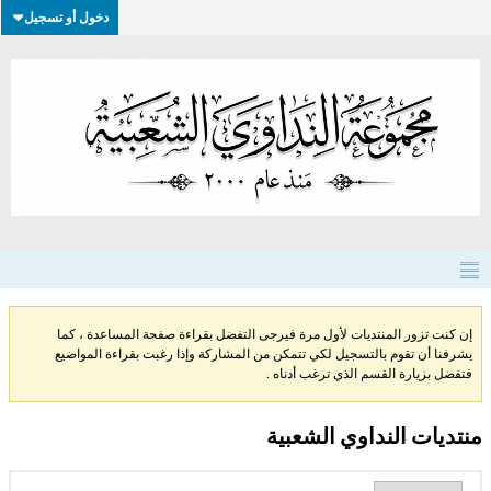
دخول أو تسجيل
إن كنت تزور المنتديات لأول مرة فيرجى التفضل بقراءة صفحة المساعدة ، كما
يشرفنا أن تقوم بالتسجيل لكي تتمكن من المشاركة وإذا رغبت بقراءة المواضيع
فتفضل بزيارة القسم الذي ترغب أدناه .
منتديات النداوي الشعبية