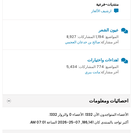
منتديات-فرعية
ارشيف الألغاز
عيون الشعر
المواضيع: 1,194 المشاركات: 8,927
آخر مشاركة:
صالح بن خدعان العجمي
اهداءات واختيارات
المواضيع: 774 المشاركات: 5,434
آخر مشاركة:
مانت ببري
احصائيات ومعلومات
الأعضاء المتواجدون الآن 1332. الأعضاء 0 والزوار 1332.
أكبر تواجد بالمنتدى كان 186,141, 07-25-2026 الساعة
07:01 AM
.