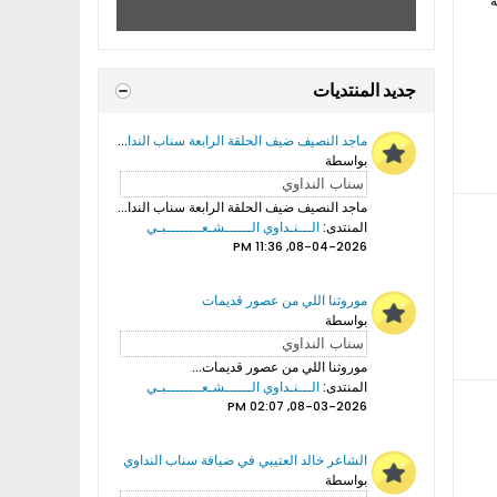
ة
جديد المنتديات
ماجد النصيف ضيف الحلقة الرابعة سناب النداوي
بواسطة
ماجد النصيف ضيف الحلقة الرابعة سناب النداوي...
المنتدى:
الـــنـداوي الــــــشـعــــــــبـي
08-04-2026, 11:36 PM
موروثنا اللي من عصور قديمات
بواسطة
موروثنا اللي من عصور قديمات...
المنتدى:
الـــنـداوي الــــــشـعــــــــبـي
08-03-2026, 02:07 PM
الشاعر خالد العتيبي في ضيافة سناب النداوي
بواسطة