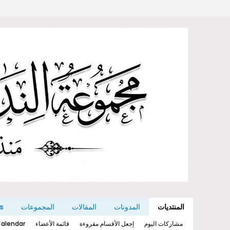
المنتديات
المدونات
المقالات
المجموعات
s
مشاركات اليوم
إجعل الأقسام مقروءة
قائمة الأعضاء
alendar