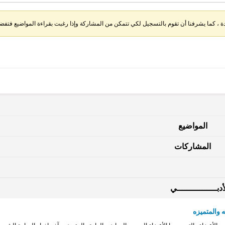
، كما يشرفنا أن تقوم بالتسجيل لكي تتمكن من المشاركة وإذا رغبت بقراءة المواضيع فتفضل 
المواضيع
المشاركات
دبــــــــــــــــي
 والمتميزه