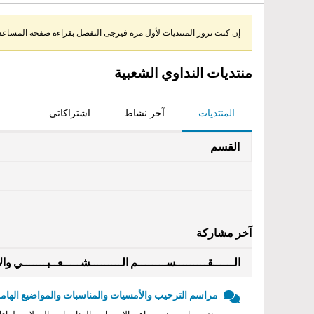
إن كنت تزور المنتديات لأول مرة فيرجى التفضل بقراءة صفحة المساعدة 
منتديات النداوي الشعبية
المنتديات
آخر نشاط
اشتراكاتي
القسم
آخر مشاركة
الــــــقـــــــــســــــــم الـــــــــشـــــعــبـــــــي والأ
مراسم الترحيب والأمسيات والمناسبات والمواضيع الهامه