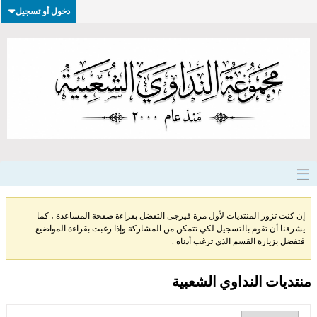
دخول أو تسجيل
إن كنت تزور المنتديات لأول مرة فيرجى التفضل بقراءة صفحة المساعدة ، كما
يشرفنا أن تقوم بالتسجيل لكي تتمكن من المشاركة وإذا رغبت بقراءة المواضيع
فتفضل بزيارة القسم الذي ترغب أدناه .
منتديات النداوي الشعبية