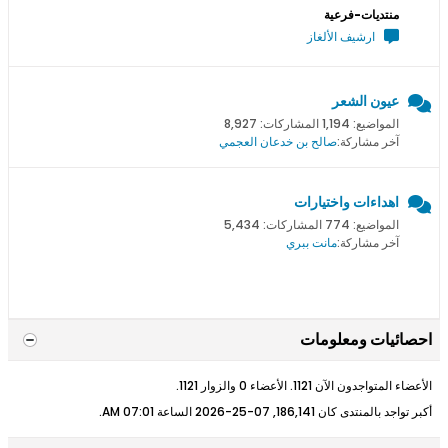
منتديات-فرعية
ارشيف الألغاز
عيون الشعر
المواضيع: 1,194 المشاركات: 8,927
آخر مشاركة:
صالح بن خدعان العجمي
اهداءات واختيارات
المواضيع: 774 المشاركات: 5,434
آخر مشاركة:
مانت ببري
احصائيات ومعلومات
الأعضاء المتواجدون الآن 1121. الأعضاء 0 والزوار 1121.
أكبر تواجد بالمنتدى كان 186,141, 07-25-2026 الساعة
07:01 AM
.