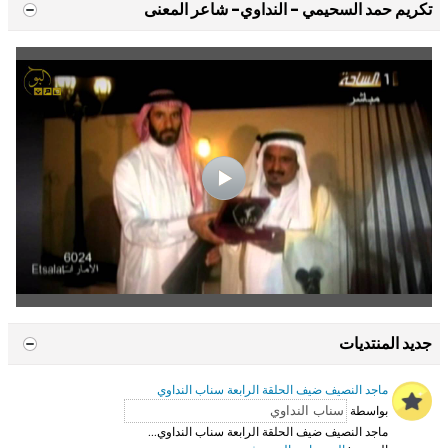
تكريم حمد السحيمي - النداوي- شاعر المعنى
جديد المنتديات
ماجد النصيف ضيف الحلقة الرابعة سناب النداوي
بواسطة
ماجد النصيف ضيف الحلقة الرابعة سناب النداوي...