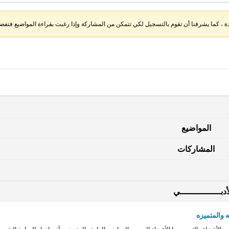
، كما يشرفنا أن تقوم بالتسجيل لكي تتمكن من المشاركة وإذا رغبت بقراءة المواضيع فتفضل 
المواضيع
المشاركات
دبــــــــــــــــي
 والمتميزه