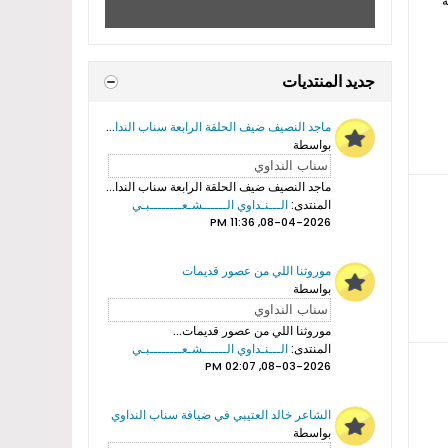
ة
جديد المنتديات
ماجد النصيف ضيف الحلقة الرابعة سناب النداوي
بواسطة
ماجد النصيف ضيف الحلقة الرابعة سناب النداوي...
المنتدى:
الـــنـداوي الــــــشـعــــــــبـي
08-04-2026, 11:36 PM
موروثنا اللي من عصور قديمات
بواسطة
موروثنا اللي من عصور قديمات...
المنتدى:
الـــنـداوي الــــــشـعــــــــبـي
08-03-2026, 02:07 PM
الشاعر خالد العتيبي في ضيافة سناب النداوي
بواسطة