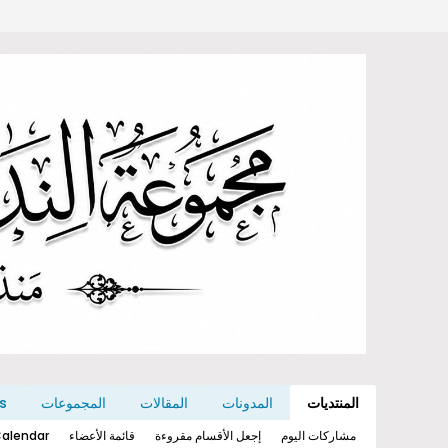
المنتديات
المدونات
المقالات
المجموعات
s
مشاركات اليوم
إجعل الأقسام مقروءة
قائمة الأعضاء
alendar