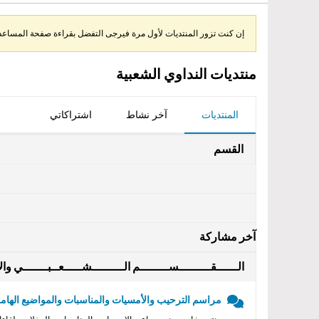
إن كنت تزور المنتديات لأول مرة فيرجى التفضل بقراءة صفحة المساعدة 
منتديات النداوي الشعبية
المنتديات
آخر نشاط
اشتراكاتي
القسم
آخر مشاركة
الــــــقـــــــــســــــــم الـــــــــشـــــعــبـــــــي والأ
مراسم الترحيب والأمسيات والمناسبات والمواضيع الهامه