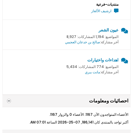
منتديات-فرعية
ارشيف الألغاز
عيون الشعر
المواضيع: 1,194 المشاركات: 8,927
آخر مشاركة:
صالح بن خدعان العجمي
اهداءات واختيارات
المواضيع: 774 المشاركات: 5,434
آخر مشاركة:
مانت ببري
احصائيات ومعلومات
الأعضاء المتواجدون الآن 1167. الأعضاء 0 والزوار 1167.
أكبر تواجد بالمنتدى كان 186,141, 07-25-2026 الساعة
07:01 AM
.