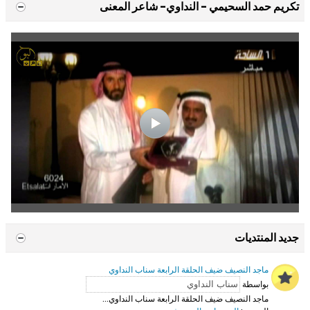
تكريم حمد السحيمي - النداوي- شاعر المعنى
جديد المنتديات
ماجد النصيف ضيف الحلقة الرابعة سناب النداوي
بواسطة
ماجد النصيف ضيف الحلقة الرابعة سناب النداوي...