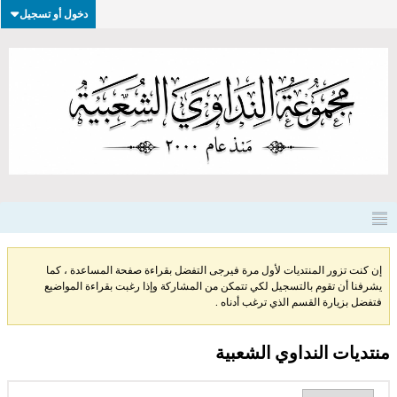
دخول أو تسجيل
إن كنت تزور المنتديات لأول مرة فيرجى التفضل بقراءة صفحة المساعدة ، كما
يشرفنا أن تقوم بالتسجيل لكي تتمكن من المشاركة وإذا رغبت بقراءة المواضيع
فتفضل بزيارة القسم الذي ترغب أدناه .
منتديات النداوي الشعبية