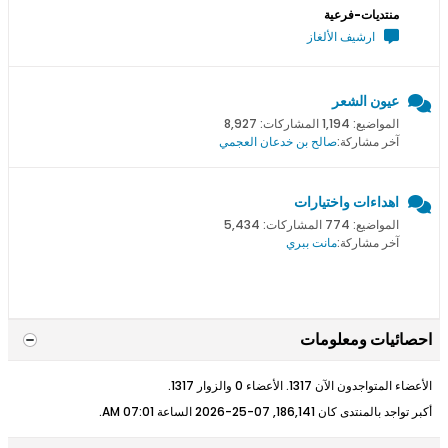
منتديات-فرعية
ارشيف الألغاز
عيون الشعر
المواضيع: 1,194 المشاركات: 8,927
آخر مشاركة:
صالح بن خدعان العجمي
اهداءات واختيارات
المواضيع: 774 المشاركات: 5,434
آخر مشاركة:
مانت ببري
احصائيات ومعلومات
الأعضاء المتواجدون الآن 1317. الأعضاء 0 والزوار 1317.
أكبر تواجد بالمنتدى كان 186,141, 07-25-2026 الساعة
07:01 AM
.