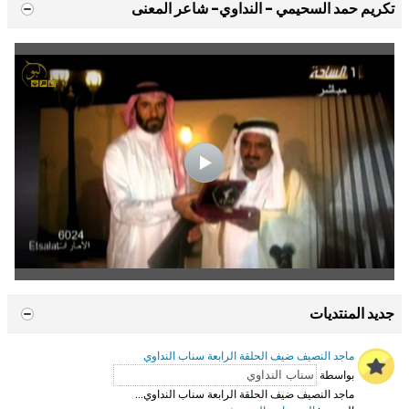
تكريم حمد السحيمي - النداوي- شاعر المعنى
جديد المنتديات
ماجد النصيف ضيف الحلقة الرابعة سناب النداوي
بواسطة
ماجد النصيف ضيف الحلقة الرابعة سناب النداوي...