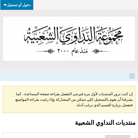
دخول أو تسجيل
إن كنت تزور المنتديات لأول مرة فيرجى التفضل بقراءة صفحة المساعدة ، كما
يشرفنا أن تقوم بالتسجيل لكي تتمكن من المشاركة وإذا رغبت بقراءة المواضيع
فتفضل بزيارة القسم الذي ترغب أدناه .
منتديات النداوي الشعبية