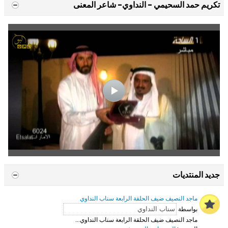
تكريم حمد السحيمي - النداوي- شاعر المعنى
جديد المنتديات
ماجد النصيف ضيف الحلقة الرابعة سناب النداوي
بواسطة
ماجد النصيف ضيف الحلقة الرابعة سناب النداوي...