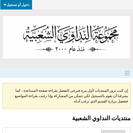
دخول أو تسجيل
إن كنت تزور المنتديات لأول مرة فيرجى التفضل بقراءة صفحة المساعدة ، كما
يشرفنا أن تقوم بالتسجيل لكي تتمكن من المشاركة وإذا رغبت بقراءة المواضيع
فتفضل بزيارة القسم الذي ترغب أدناه .
منتديات النداوي الشعبية