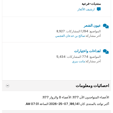
منتديات-فرعية
ارشيف الألغاز
عيون الشعر
المواضيع: 1,194 المشاركات: 8,927
آخر مشاركة:
صالح بن خدعان العجمي
اهداءات واختيارات
المواضيع: 774 المشاركات: 5,434
آخر مشاركة:
مانت ببري
احصائيات ومعلومات
الأعضاء المتواجدون الآن 1177. الأعضاء 0 والزوار 1177.
أكبر تواجد بالمنتدى كان 186,141, 07-25-2026 الساعة
07:01 AM
.