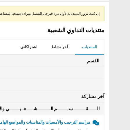
إن كنت تزور المنتديات لأول مرة فيرجى التفضل بقراءة صفحة المساعدة 
منتديات النداوي الشعبية
المنتديات
آخر نشاط
اشتراكاتي
القسم
آخر مشاركة
الــــــقـــــــــســــــــم الـــــــــشـــــعــبـــــــي والأ
مراسم الترحيب والأمسيات والمناسبات والمواضيع الهامه