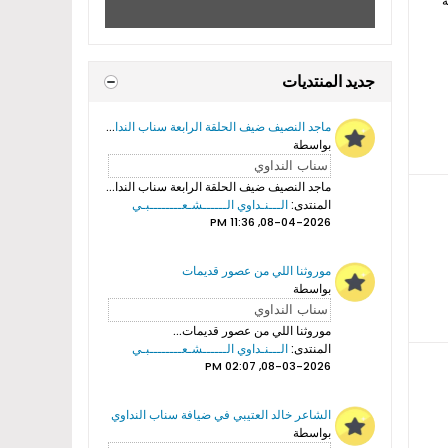
ة
جديد المنتديات
ماجد النصيف ضيف الحلقة الرابعة سناب النداوي
بواسطة
ماجد النصيف ضيف الحلقة الرابعة سناب النداوي...
المنتدى:
الـــنـداوي الــــــشـعــــــــبـي
08-04-2026, 11:36 PM
موروثنا اللي من عصور قديمات
بواسطة
موروثنا اللي من عصور قديمات...
المنتدى:
الـــنـداوي الــــــشـعــــــــبـي
08-03-2026, 02:07 PM
الشاعر خالد العتيبي في ضيافة سناب النداوي
بواسطة