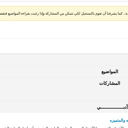
، كما يشرفنا أن تقوم بالتسجيل لكي تتمكن من المشاركة وإذا رغبت بقراءة المواضيع فتفضل 
المواضيع
المشاركات
دبــــــــــــــــي
 والمتميزه