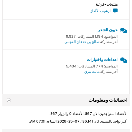
منتديات-فرعية
ارشيف الألغاز
عيون الشعر
المواضيع: 1,194 المشاركات: 8,927
آخر مشاركة:
صالح بن خدعان العجمي
اهداءات واختيارات
المواضيع: 774 المشاركات: 5,434
آخر مشاركة:
مانت ببري
احصائيات ومعلومات
الأعضاء المتواجدون الآن 867. الأعضاء 0 والزوار 867.
أكبر تواجد بالمنتدى كان 186,141, 07-25-2026 الساعة
07:01 AM
.