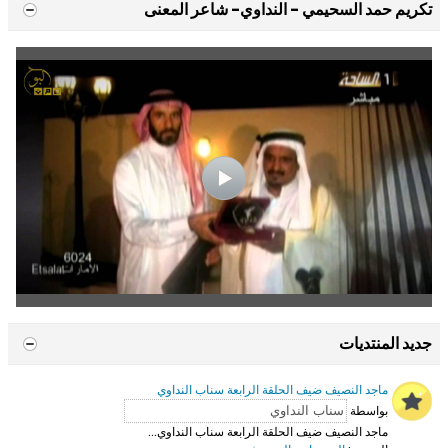
تكريم حمد السحيمي - النداوي- شاعر المعنى
جديد المنتديات
ماجد النصيف ضيف الحلقة الرابعة سناب النداوي
بواسطة
ماجد النصيف ضيف الحلقة الرابعة سناب النداوي...