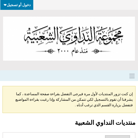
دخول أو تسجيل
إن كنت تزور المنتديات لأول مرة فيرجى التفضل بقراءة صفحة المساعدة ، كما
يشرفنا أن تقوم بالتسجيل لكي تتمكن من المشاركة وإذا رغبت بقراءة المواضيع
فتفضل بزيارة القسم الذي ترغب أدناه .
منتديات النداوي الشعبية