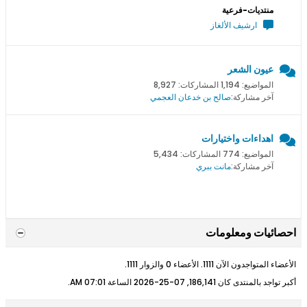
منتديات-فرعية
ارشيف الألغاز
عيون الشعر
المواضيع: 1,194 المشاركات: 8,927
آخر مشاركة:
صالح بن خدعان العجمي
اهداءات واختيارات
المواضيع: 774 المشاركات: 5,434
آخر مشاركة:
مانت ببري
احصائيات ومعلومات
الأعضاء المتواجدون الآن 1111. الأعضاء 0 والزوار 1111.
أكبر تواجد بالمنتدى كان 186,141, 07-25-2026 الساعة
07:01 AM
.