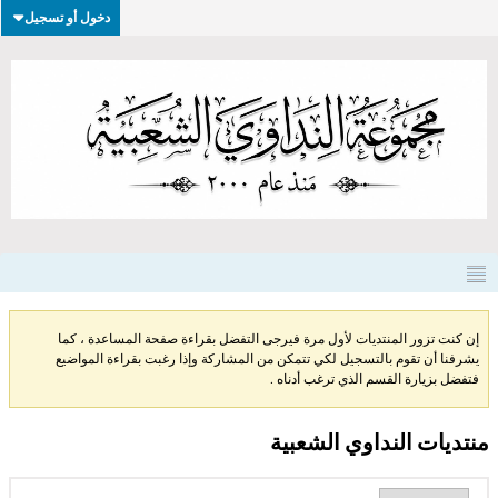
دخول أو تسجيل
إن كنت تزور المنتديات لأول مرة فيرجى التفضل بقراءة صفحة المساعدة ، كما
يشرفنا أن تقوم بالتسجيل لكي تتمكن من المشاركة وإذا رغبت بقراءة المواضيع
فتفضل بزيارة القسم الذي ترغب أدناه .
منتديات النداوي الشعبية