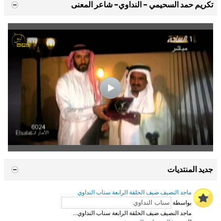
تكريم حمد السحيمي - النداوي- شاعر المعنى
جديد المنتديات
ماجد النصيف ضيف الحلقة الرابعة سناب النداوي
بواسطة
ماجد النصيف ضيف الحلقة الرابعة سناب النداوي...