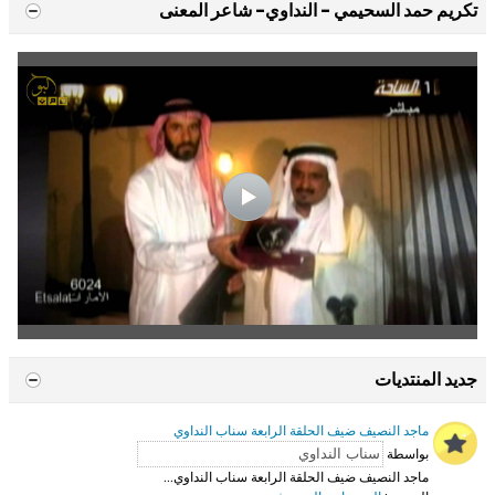
تكريم حمد السحيمي - النداوي- شاعر المعنى
جديد المنتديات
ماجد النصيف ضيف الحلقة الرابعة سناب النداوي
بواسطة
ماجد النصيف ضيف الحلقة الرابعة سناب النداوي...