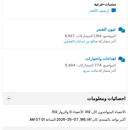
منتديات-فرعية
ارشيف الألغاز
عيون الشعر
المواضيع: 1,194 المشاركات: 8,927
آخر مشاركة:
صالح بن خدعان العجمي
اهداءات واختيارات
المواضيع: 774 المشاركات: 5,434
آخر مشاركة:
مانت ببري
احصائيات ومعلومات
الأعضاء المتواجدون الآن 1112. الأعضاء 0 والزوار 1112.
أكبر تواجد بالمنتدى كان 186,141, 07-25-2026 الساعة
07:01 AM
.