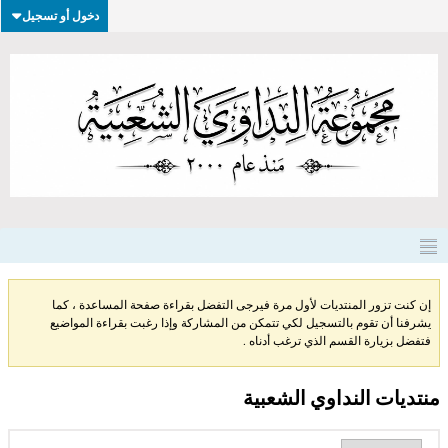
دخول أو تسجيل
إن كنت تزور المنتديات لأول مرة فيرجى التفضل بقراءة صفحة المساعدة ، كما
يشرفنا أن تقوم بالتسجيل لكي تتمكن من المشاركة وإذا رغبت بقراءة المواضيع
فتفضل بزيارة القسم الذي ترغب أدناه .
منتديات النداوي الشعبية