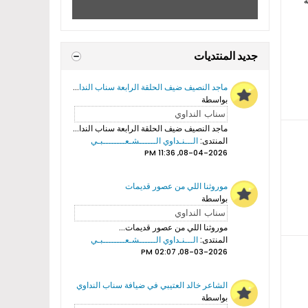
ة
جديد المنتديات
ماجد النصيف ضيف الحلقة الرابعة سناب النداوي
بواسطة
ماجد النصيف ضيف الحلقة الرابعة سناب النداوي...
المنتدى:
الـــنـداوي الــــــشـعــــــــبـي
08-04-2026, 11:36 PM
موروثنا اللي من عصور قديمات
بواسطة
موروثنا اللي من عصور قديمات...
المنتدى:
الـــنـداوي الــــــشـعــــــــبـي
08-03-2026, 02:07 PM
الشاعر خالد العتيبي في ضيافة سناب النداوي
بواسطة