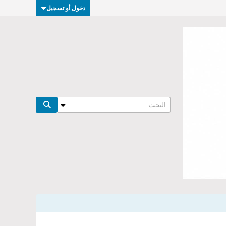
دخول أو تسجيل