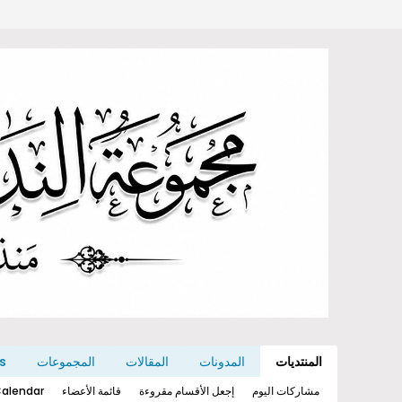
المنتديات
المدونات
المقالات
المجموعات
s
مشاركات اليوم
إجعل الأقسام مقروءة
قائمة الأعضاء
alendar