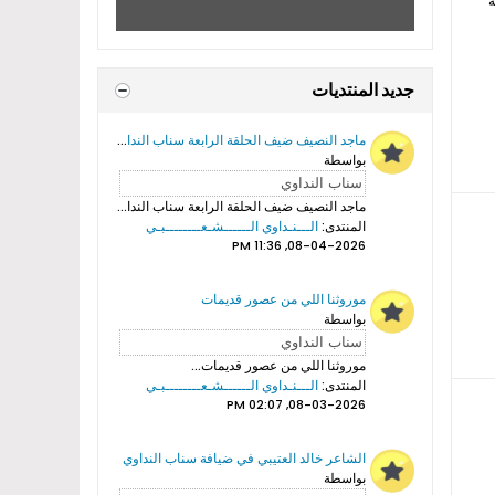
ة
جديد المنتديات
ماجد النصيف ضيف الحلقة الرابعة سناب النداوي
بواسطة
ماجد النصيف ضيف الحلقة الرابعة سناب النداوي...
المنتدى:
الـــنـداوي الــــــشـعــــــــبـي
08-04-2026, 11:36 PM
موروثنا اللي من عصور قديمات
بواسطة
موروثنا اللي من عصور قديمات...
المنتدى:
الـــنـداوي الــــــشـعــــــــبـي
08-03-2026, 02:07 PM
الشاعر خالد العتيبي في ضيافة سناب النداوي
بواسطة