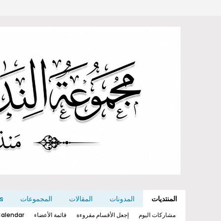
المنتديات
المدونات
المقالات
المجموعات
s
مشاركات اليوم
إجعل الأقسام مقروءة
قائمة الأعضاء
alendar