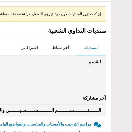
إن كنت تزور المنتديات لأول مرة فيرجى التفضل بقراءة صفحة المساعدة 
منتديات النداوي الشعبية
المنتديات
آخر نشاط
اشتراكاتي
القسم
آخر مشاركة
الــــــقـــــــــســــــــم الـــــــــشـــــعــبـــــــي والأ
مراسم الترحيب والأمسيات والمناسبات والمواضيع الهامه