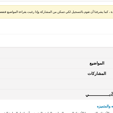
، كما يشرفنا أن تقوم بالتسجيل لكي تتمكن من المشاركة وإذا رغبت بقراءة المواضيع فتفضل 
المواضيع
المشاركات
دبــــــــــــــــي
 والمتميزه