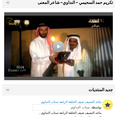
تكريم حمد السحيمي - النداوي- شاعر المعنى
جديد المنتديات
ماجد النصيف ضيف الحلقة الرابعة سناب النداوي
بواسطة
ماجد النصيف ضيف الحلقة الرابعة سناب النداوي...