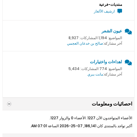
منتديات-فرعية
ارشيف الألغاز
عيون الشعر
المواضيع: 1,194 المشاركات: 8,927
آخر مشاركة:
صالح بن خدعان العجمي
اهداءات واختيارات
المواضيع: 774 المشاركات: 5,434
آخر مشاركة:
مانت ببري
احصائيات ومعلومات
الأعضاء المتواجدون الآن 1227. الأعضاء 0 والزوار 1227.
أكبر تواجد بالمنتدى كان 186,141, 07-25-2026 الساعة
07:01 AM
.