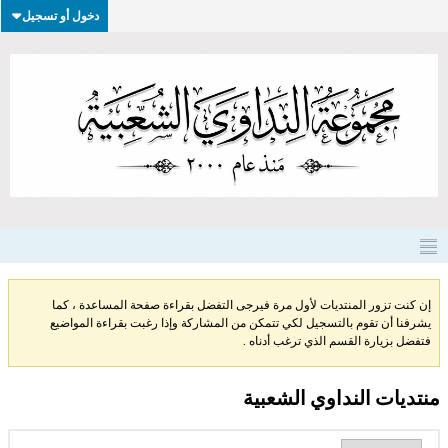
دخول أو تسجيل
إن كنت تزور المنتديات لأول مرة فيرجى التفضل بقراءة صفحة المساعدة ، كما
يشرفنا أن تقوم بالتسجيل لكي تتمكن من المشاركة وإذا رغبت بقراءة المواضيع
فتفضل بزيارة القسم الذي ترغب أدناه .
منتديات النداوي الشعبية