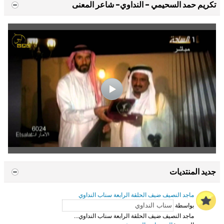
تكريم حمد السحيمي - النداوي- شاعر المعنى
جديد المنتديات
ماجد النصيف ضيف الحلقة الرابعة سناب النداوي
بواسطة
ماجد النصيف ضيف الحلقة الرابعة سناب النداوي...