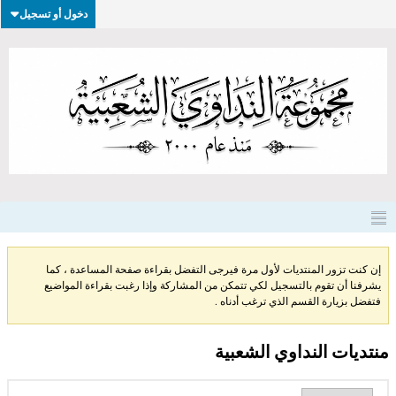
دخول أو تسجيل
إن كنت تزور المنتديات لأول مرة فيرجى التفضل بقراءة صفحة المساعدة ، كما
يشرفنا أن تقوم بالتسجيل لكي تتمكن من المشاركة وإذا رغبت بقراءة المواضيع
فتفضل بزيارة القسم الذي ترغب أدناه .
منتديات النداوي الشعبية