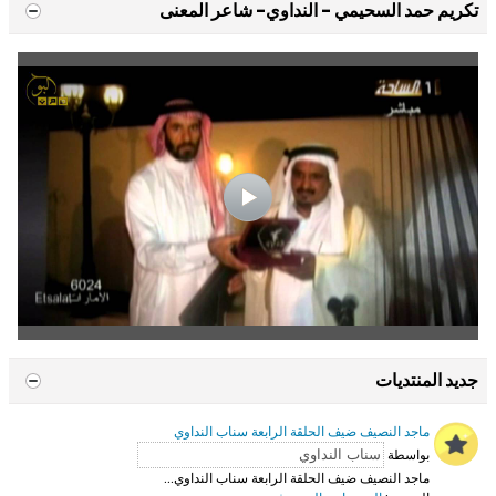
تكريم حمد السحيمي - النداوي- شاعر المعنى
جديد المنتديات
ماجد النصيف ضيف الحلقة الرابعة سناب النداوي
بواسطة
ماجد النصيف ضيف الحلقة الرابعة سناب النداوي...