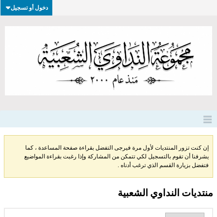
دخول أو تسجيل
إن كنت تزور المنتديات لأول مرة فيرجى التفضل بقراءة صفحة المساعدة ، كما
يشرفنا أن تقوم بالتسجيل لكي تتمكن من المشاركة وإذا رغبت بقراءة المواضيع
فتفضل بزيارة القسم الذي ترغب أدناه .
منتديات النداوي الشعبية