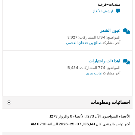
منتديات-فرعية
ارشيف الألغاز
عيون الشعر
المواضيع: 1,194 المشاركات: 8,927
آخر مشاركة:
صالح بن خدعان العجمي
اهداءات واختيارات
المواضيع: 774 المشاركات: 5,434
آخر مشاركة:
مانت ببري
احصائيات ومعلومات
الأعضاء المتواجدون الآن 1273. الأعضاء 0 والزوار 1273.
أكبر تواجد بالمنتدى كان 186,141, 07-25-2026 الساعة
07:01 AM
.