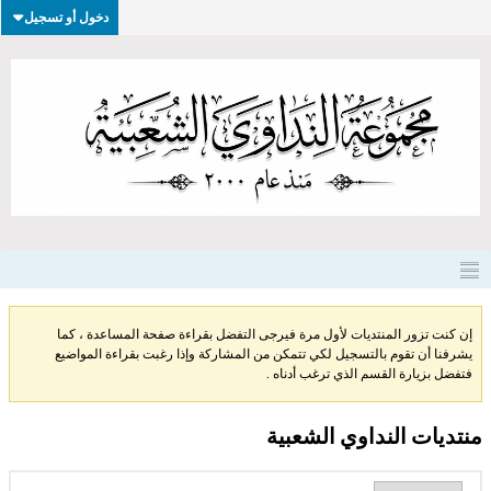
دخول أو تسجيل
إن كنت تزور المنتديات لأول مرة فيرجى التفضل بقراءة صفحة المساعدة ، كما
يشرفنا أن تقوم بالتسجيل لكي تتمكن من المشاركة وإذا رغبت بقراءة المواضيع
فتفضل بزيارة القسم الذي ترغب أدناه .
منتديات النداوي الشعبية