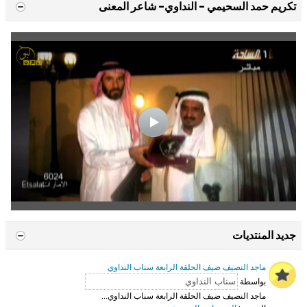
تكريم حمد السحيمي - النداوي- شاعر المعنى
جديد المنتديات
ماجد النصيف ضيف الحلقة الرابعة سناب النداوي
بواسطة
ماجد النصيف ضيف الحلقة الرابعة سناب النداوي...