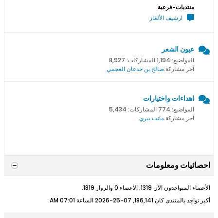
منتديات-فرعية
ارشيف الألغاز
عيون الشعر
المواضيع: 1,194 المشاركات: 8,927
آخر مشاركة:
صالح بن خدعان العجمي
اهداءات واختيارات
المواضيع: 774 المشاركات: 5,434
آخر مشاركة:
مانت ببري
احصائيات ومعلومات
الأعضاء المتواجدون الآن 1319. الأعضاء 0 والزوار 1319.
أكبر تواجد بالمنتدى كان 186,141, 07-25-2026 الساعة
07:01 AM
.