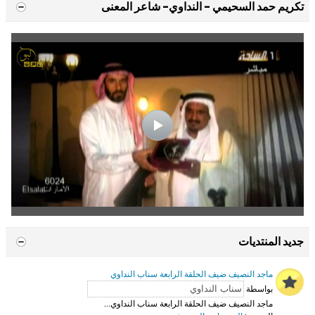
تكريم حمد السحيمي - النداوي- شاعر المعنى
جديد المنتديات
ماجد النصيف ضيف الحلقة الرابعة سناب النداوي
بواسطة
ماجد النصيف ضيف الحلقة الرابعة سناب النداوي...