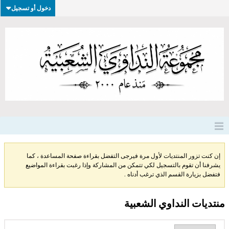
دخول أو تسجيل
إن كنت تزور المنتديات لأول مرة فيرجى التفضل بقراءة صفحة المساعدة ، كما
يشرفنا أن تقوم بالتسجيل لكي تتمكن من المشاركة وإذا رغبت بقراءة المواضيع
فتفضل بزيارة القسم الذي ترغب أدناه .
منتديات النداوي الشعبية