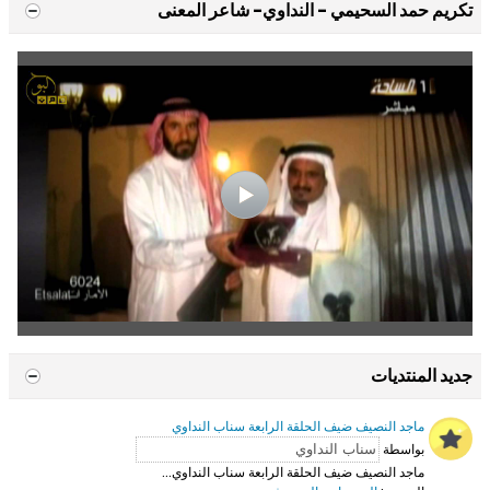
تكريم حمد السحيمي - النداوي- شاعر المعنى
جديد المنتديات
ماجد النصيف ضيف الحلقة الرابعة سناب النداوي
بواسطة
ماجد النصيف ضيف الحلقة الرابعة سناب النداوي...