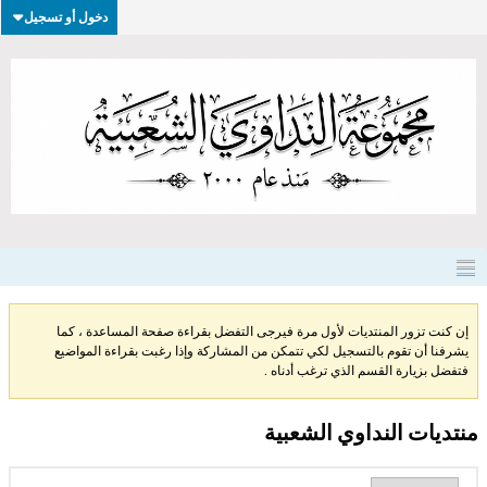
دخول أو تسجيل
إن كنت تزور المنتديات لأول مرة فيرجى التفضل بقراءة صفحة المساعدة ، كما
يشرفنا أن تقوم بالتسجيل لكي تتمكن من المشاركة وإذا رغبت بقراءة المواضيع
فتفضل بزيارة القسم الذي ترغب أدناه .
منتديات النداوي الشعبية