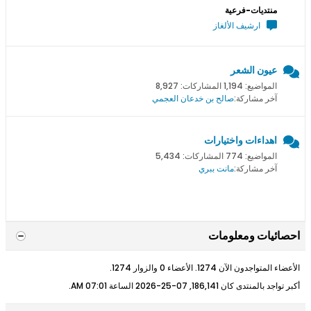
منتديات-فرعية
ارشيف الألغاز
عيون الشعر
المواضيع: 1,194 المشاركات: 8,927
آخر مشاركة:
صالح بن خدعان العجمي
اهداءات واختيارات
المواضيع: 774 المشاركات: 5,434
آخر مشاركة:
مانت ببري
احصائيات ومعلومات
الأعضاء المتواجدون الآن 1274. الأعضاء 0 والزوار 1274.
أكبر تواجد بالمنتدى كان 186,141, 07-25-2026 الساعة
07:01 AM
.