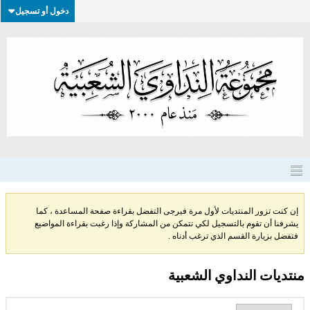
دخول أو تسجيل
إن كنت تزور المنتديات لأول مرة فيرجى التفضل بقراءة صفحة المساعدة ، كما
يشرفنا أن تقوم بالتسجيل لكي تتمكن من المشاركة وإذا رغبت بقراءة المواضيع
فتفضل بزيارة القسم الذي ترغب أدناه .
منتديات النداوي الشعبية