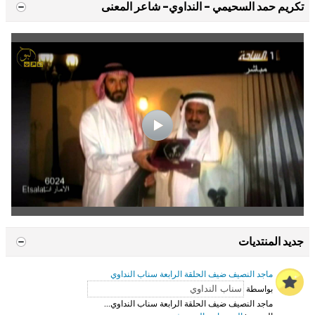
تكريم حمد السحيمي - النداوي- شاعر المعنى
جديد المنتديات
ماجد النصيف ضيف الحلقة الرابعة سناب النداوي
بواسطة
ماجد النصيف ضيف الحلقة الرابعة سناب النداوي...