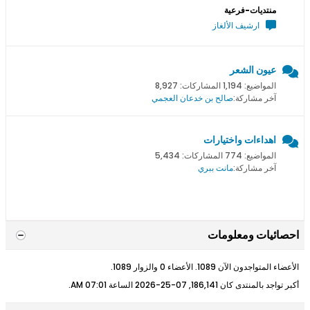
منتديات-فرعية
ارشيف الألغاز
عيون الشعر
المواضيع: 1,194 المشاركات: 8,927
آخر مشاركة:
صالح بن خدعان العجمي
اهداءات واختيارات
المواضيع: 774 المشاركات: 5,434
آخر مشاركة:
مانت ببري
احصائيات ومعلومات
الأعضاء المتواجدون الآن 1089. الأعضاء 0 والزوار 1089.
أكبر تواجد بالمنتدى كان 186,141, 07-25-2026 الساعة
07:01 AM
.