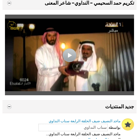
تكريم حمد السحيمي - النداوي- شاعر المعنى
جديد المنتديات
ماجد النصيف ضيف الحلقة الرابعة سناب النداوي
بواسطة
ماجد النصيف ضيف الحلقة الرابعة سناب النداوي...