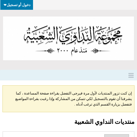
دخول أو تسجيل
إن كنت تزور المنتديات لأول مرة فيرجى التفضل بقراءة صفحة المساعدة ، كما
يشرفنا أن تقوم بالتسجيل لكي تتمكن من المشاركة وإذا رغبت بقراءة المواضيع
فتفضل بزيارة القسم الذي ترغب أدناه .
منتديات النداوي الشعبية