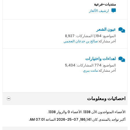
منتديات-فرعية
ارشيف الألغاز
عيون الشعر
المواضيع: 1,194 المشاركات: 8,927
آخر مشاركة:
صالح بن خدعان العجمي
اهداءات واختيارات
المواضيع: 774 المشاركات: 5,434
آخر مشاركة:
مانت ببري
احصائيات ومعلومات
الأعضاء المتواجدون الآن 1338. الأعضاء 0 والزوار 1338.
أكبر تواجد بالمنتدى كان 186,141, 07-25-2026 الساعة
07:01 AM
.