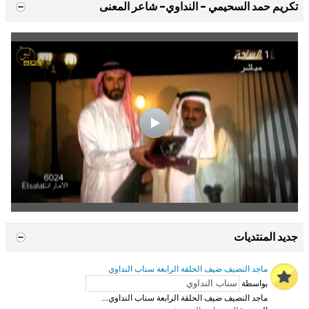
تكريم حمد السحيمي - النداوي- شاعر المعنى
جديد المنتديات
ماجد النصيف ضيف الحلقة الرابعة سناب النداوي
بواسطة
ماجد النصيف ضيف الحلقة الرابعة سناب النداوي...