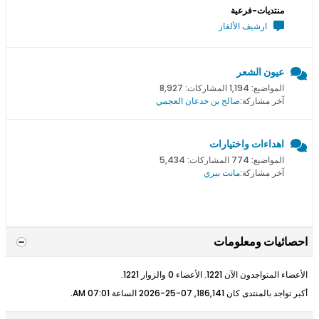
منتديات-فرعية
ارشيف الألغاز
عيون الشعر
المواضيع: 1,194 المشاركات: 8,927
آخر مشاركة:
صالح بن خدعان العجمي
اهداءات واختيارات
المواضيع: 774 المشاركات: 5,434
آخر مشاركة:
مانت ببري
احصائيات ومعلومات
الأعضاء المتواجدون الآن 1221. الأعضاء 0 والزوار 1221.
أكبر تواجد بالمنتدى كان 186,141, 07-25-2026 الساعة
07:01 AM
.