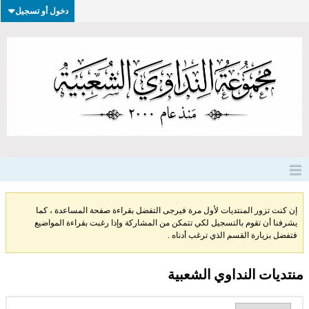
دخول أو تسجيل
إن كنت تزور المنتديات لأول مرة فيرجى التفضل بقراءة صفحة المساعدة ، كما
يشرفنا أن تقوم بالتسجيل لكي تتمكن من المشاركة وإذا رغبت بقراءة المواضيع
فتفضل بزيارة القسم الذي ترغب أدناه .
منتديات النداوي الشعبية