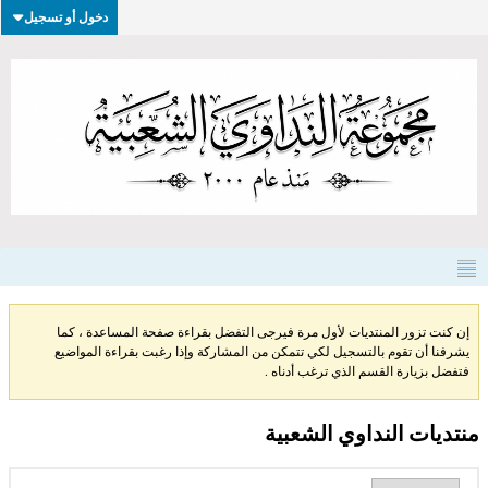
دخول أو تسجيل
إن كنت تزور المنتديات لأول مرة فيرجى التفضل بقراءة صفحة المساعدة ، كما
يشرفنا أن تقوم بالتسجيل لكي تتمكن من المشاركة وإذا رغبت بقراءة المواضيع
فتفضل بزيارة القسم الذي ترغب أدناه .
منتديات النداوي الشعبية