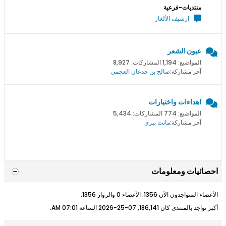
منتديات-فرعية
ارشيف الألغاز
عيون الشعر
المواضيع: 1,194 المشاركات: 8,927
آخر مشاركة:
صالح بن خدعان العجمي
اهداءات واختيارات
المواضيع: 774 المشاركات: 5,434
آخر مشاركة:
مانت ببري
احصائيات ومعلومات
الأعضاء المتواجدون الآن 1356. الأعضاء 0 والزوار 1356.
أكبر تواجد بالمنتدى كان 186,141, 07-25-2026 الساعة
07:01 AM
.