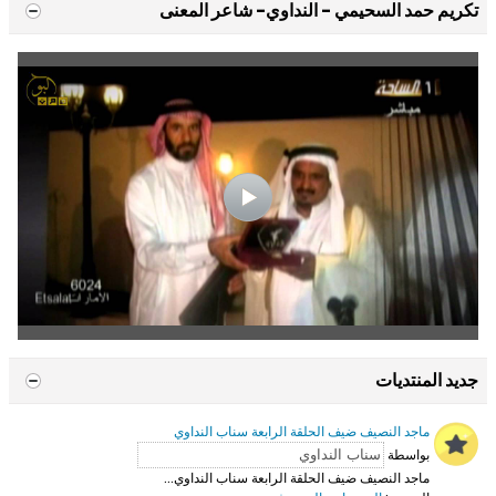
تكريم حمد السحيمي - النداوي- شاعر المعنى
جديد المنتديات
ماجد النصيف ضيف الحلقة الرابعة سناب النداوي
بواسطة
ماجد النصيف ضيف الحلقة الرابعة سناب النداوي...