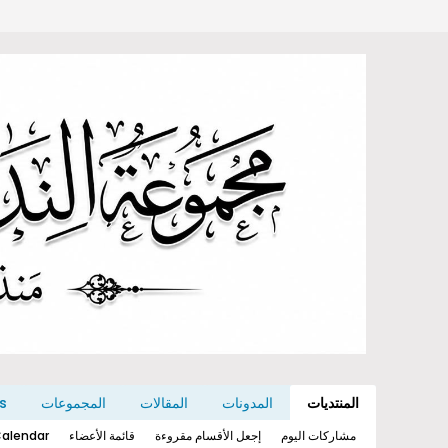
المنتديات
المدونات
المقالات
المجموعات
s
مشاركات اليوم
إجعل الأقسام مقروءة
قائمة الأعضاء
alendar