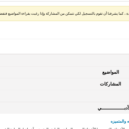
، كما يشرفنا أن تقوم بالتسجيل لكي تتمكن من المشاركة وإذا رغبت بقراءة المواضيع فتفضل 
المواضيع
المشاركات
دبــــــــــــــــي
 والمتميزه