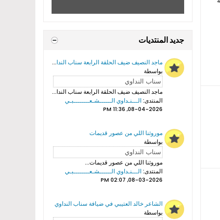
ة
جديد المنتديات
ماجد النصيف ضيف الحلقة الرابعة سناب النداوي
بواسطة
ماجد النصيف ضيف الحلقة الرابعة سناب النداوي...
المنتدى:
الـــنـداوي الــــــشـعــــــــبـي
08-04-2026, 11:36 PM
موروثنا اللي من عصور قديمات
بواسطة
موروثنا اللي من عصور قديمات...
المنتدى:
الـــنـداوي الــــــشـعــــــــبـي
08-03-2026, 02:07 PM
الشاعر خالد العتيبي في ضيافة سناب النداوي
بواسطة