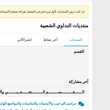
إن كنت تزور المنتديات لأول مرة فيرجى التفضل بقراءة صفحة المساعدة 
منتديات النداوي الشعبية
المنتديات
آخر نشاط
اشتراكاتي
القسم
آخر مشاركة
الــــــقـــــــــســــــــم الـــــــــشـــــعــبـــــــي والأ
مراسم الترحيب والأمسيات والمناسبات والمواضيع الهامه