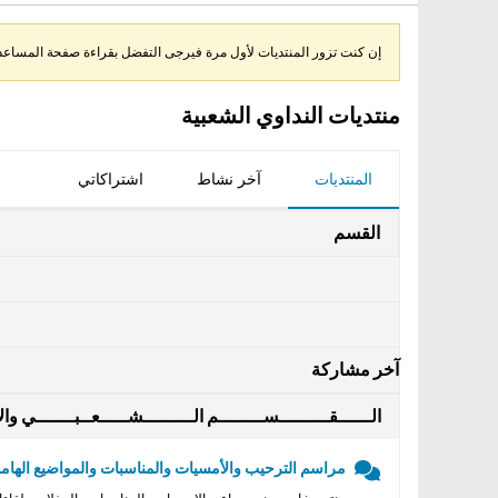
إن كنت تزور المنتديات لأول مرة فيرجى التفضل بقراءة صفحة المساعدة 
منتديات النداوي الشعبية
المنتديات
آخر نشاط
اشتراكاتي
القسم
آخر مشاركة
الــــــقـــــــــســــــــم الـــــــــشـــــعــبـــــــي والأ
مراسم الترحيب والأمسيات والمناسبات والمواضيع الهامه