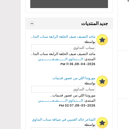
ة
جديد المنتديات
ماجد النصيف ضيف الحلقة الرابعة سناب النداوي
بواسطة
ماجد النصيف ضيف الحلقة الرابعة سناب النداوي...
المنتدى:
الـــنـداوي الــــــشـعــــــــبـي
08-04-2026, 11:36 PM
موروثنا اللي من عصور قديمات
بواسطة
موروثنا اللي من عصور قديمات...
المنتدى:
الـــنـداوي الــــــشـعــــــــبـي
08-03-2026, 02:07 PM
الشاعر خالد العتيبي في ضيافة سناب النداوي
بواسطة