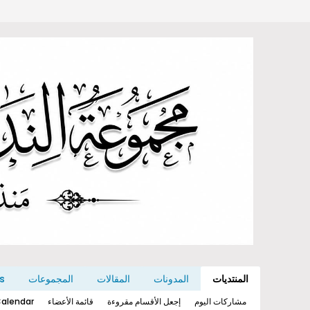
المنتديات
المدونات
المقالات
المجموعات
s
مشاركات اليوم
إجعل الأقسام مقروءة
قائمة الأعضاء
alendar