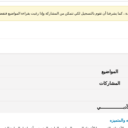
، كما يشرفنا أن تقوم بالتسجيل لكي تتمكن من المشاركة وإذا رغبت بقراءة المواضيع فتفضل 
المواضيع
المشاركات
دبــــــــــــــــي
 والمتميزه