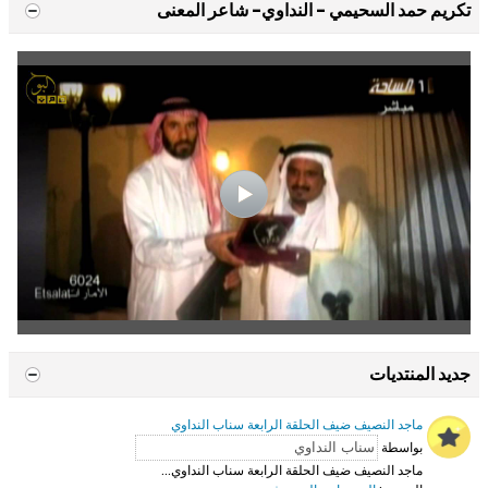
تكريم حمد السحيمي - النداوي- شاعر المعنى
جديد المنتديات
ماجد النصيف ضيف الحلقة الرابعة سناب النداوي
بواسطة
ماجد النصيف ضيف الحلقة الرابعة سناب النداوي...