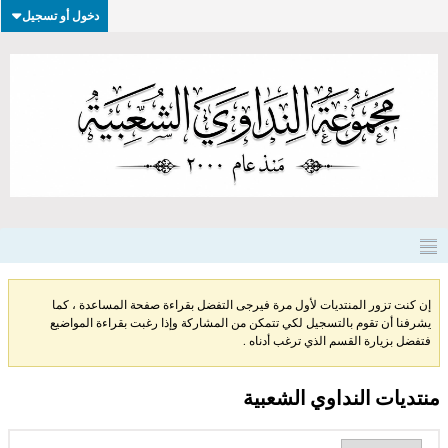
دخول أو تسجيل
إن كنت تزور المنتديات لأول مرة فيرجى التفضل بقراءة صفحة المساعدة ، كما
يشرفنا أن تقوم بالتسجيل لكي تتمكن من المشاركة وإذا رغبت بقراءة المواضيع
فتفضل بزيارة القسم الذي ترغب أدناه .
منتديات النداوي الشعبية