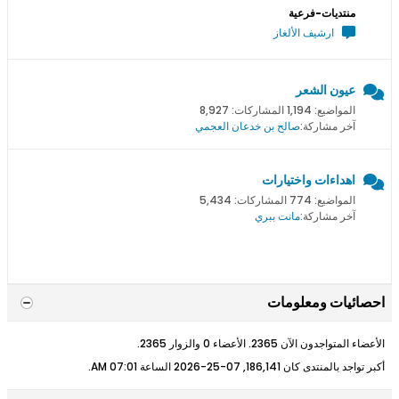
منتديات-فرعية
ارشيف الألغاز
عيون الشعر
المواضيع: 1,194 المشاركات: 8,927
آخر مشاركة:
صالح بن خدعان العجمي
اهداءات واختيارات
المواضيع: 774 المشاركات: 5,434
آخر مشاركة:
مانت ببري
احصائيات ومعلومات
الأعضاء المتواجدون الآن 2365. الأعضاء 0 والزوار 2365.
أكبر تواجد بالمنتدى كان 186,141, 07-25-2026 الساعة
07:01 AM
.