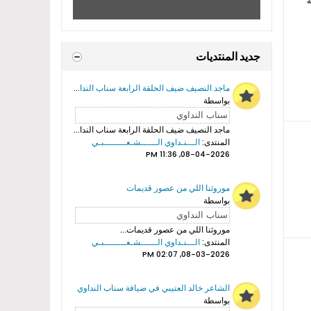
ة
جديد المنتديات
ماجد النصيف ضيف الحلقة الرابعة سناب النداوي
بواسطة
ماجد النصيف ضيف الحلقة الرابعة سناب النداوي...
المنتدى:
الـــنـداوي الــــــشـعــــــــبـي
08-04-2026, 11:36 PM
موروثنا اللي من عصور قديمات
بواسطة
موروثنا اللي من عصور قديمات...
المنتدى:
الـــنـداوي الــــــشـعــــــــبـي
08-03-2026, 02:07 PM
الشاعر خالد العتيبي في ضيافة سناب النداوي
بواسطة