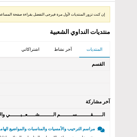
إن كنت تزور المنتديات لأول مرة فيرجى التفضل بقراءة صفحة المساعدة 
منتديات النداوي الشعبية
المنتديات
آخر نشاط
اشتراكاتي
القسم
آخر مشاركة
الــــــقـــــــــســــــــم الـــــــــشـــــعــبـــــــي والأ
مراسم الترحيب والأمسيات والمناسبات والمواضيع الهامه