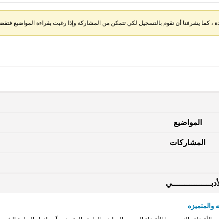
، كما يشرفنا أن تقوم بالتسجيل لكي تتمكن من المشاركة وإذا رغبت بقراءة المواضيع فتفضل 
المواضيع
المشاركات
دبــــــــــــــــي
 والمتميزه