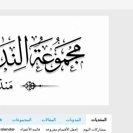
المنتديات
المدونات
المقالات
المجموعات
s
مشاركات اليوم
إجعل الأقسام مقروءة
قائمة الأعضاء
alendar