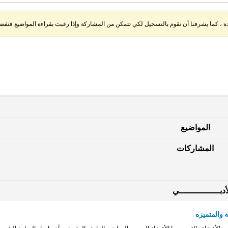
، كما يشرفنا أن تقوم بالتسجيل لكي تتمكن من المشاركة وإذا رغبت بقراءة المواضيع فتفضل 
المواضيع
المشاركات
دبــــــــــــــــي
 والمتميزه