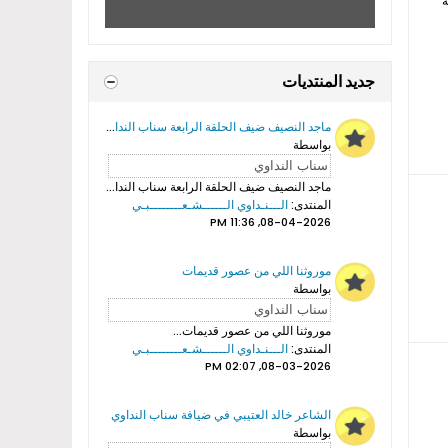
ة
جديد المنتديات
ماجد النصيف ضيف الحلقة الرابعة سناب النداوي
بواسطة
ماجد النصيف ضيف الحلقة الرابعة سناب النداوي...
المنتدى:
الـــنـداوي الــــــشـعــــــــبـي
08-04-2026, 11:36 PM
موروثنا اللي من عصور قديمات
بواسطة
موروثنا اللي من عصور قديمات...
المنتدى:
الـــنـداوي الــــــشـعــــــــبـي
08-03-2026, 02:07 PM
الشاعر خالد العتيبي في ضيافة سناب النداوي
بواسطة