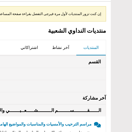
إن كنت تزور المنتديات لأول مرة فيرجى التفضل بقراءة صفحة المساعدة 
منتديات النداوي الشعبية
المنتديات
آخر نشاط
اشتراكاتي
القسم
آخر مشاركة
الــــــقـــــــــســــــــم الـــــــــشـــــعــبـــــــي والأ
مراسم الترحيب والأمسيات والمناسبات والمواضيع الهامه