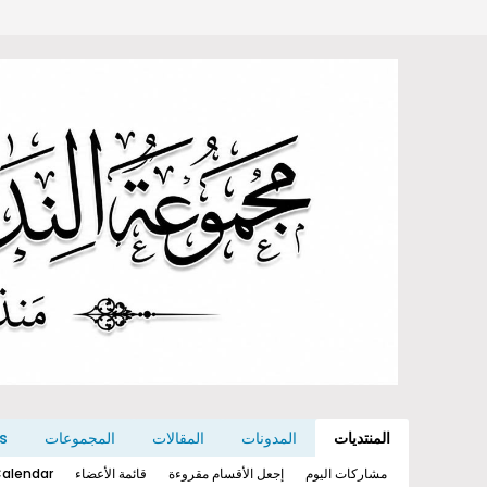
المنتديات
المدونات
المقالات
المجموعات
s
مشاركات اليوم
إجعل الأقسام مقروءة
قائمة الأعضاء
alendar