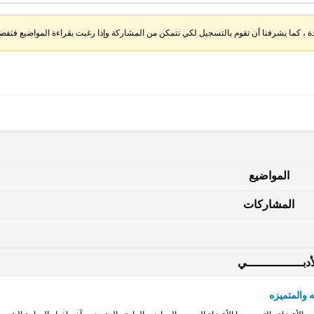
، كما يشرفنا أن تقوم بالتسجيل لكي تتمكن من المشاركة وإذا رغبت بقراءة المواضيع فتفضل 
المواضيع
المشاركات
دبــــــــــــــــي
 والمتميزه