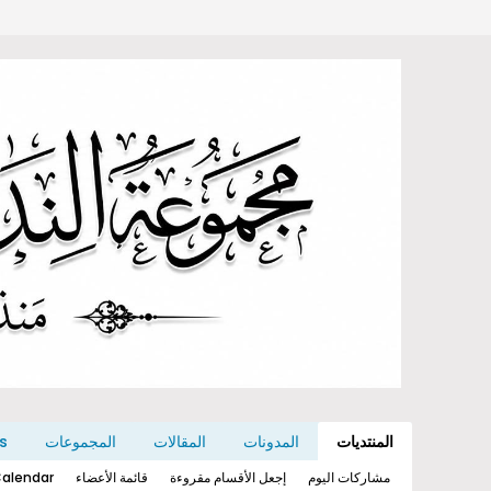
المنتديات
المدونات
المقالات
المجموعات
s
مشاركات اليوم
إجعل الأقسام مقروءة
قائمة الأعضاء
alendar