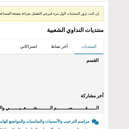
إن كنت تزور المنتديات لأول مرة فيرجى التفضل بقراءة صفحة المساعدة 
منتديات النداوي الشعبية
المنتديات
آخر نشاط
اشتراكاتي
القسم
آخر مشاركة
الــــــقـــــــــســــــــم الـــــــــشـــــعــبـــــــي والأ
مراسم الترحيب والأمسيات والمناسبات والمواضيع الهامه