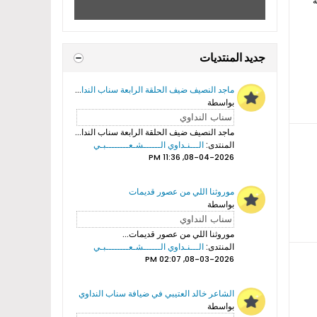
ة
جديد المنتديات
ماجد النصيف ضيف الحلقة الرابعة سناب النداوي
بواسطة
ماجد النصيف ضيف الحلقة الرابعة سناب النداوي...
المنتدى:
الـــنـداوي الــــــشـعــــــــبـي
08-04-2026, 11:36 PM
موروثنا اللي من عصور قديمات
بواسطة
موروثنا اللي من عصور قديمات...
المنتدى:
الـــنـداوي الــــــشـعــــــــبـي
08-03-2026, 02:07 PM
الشاعر خالد العتيبي في ضيافة سناب النداوي
بواسطة