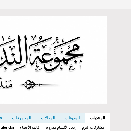
المنتديات
المدونات
المقالات
المجموعات
s
مشاركات اليوم
إجعل الأقسام مقروءة
قائمة الأعضاء
alendar