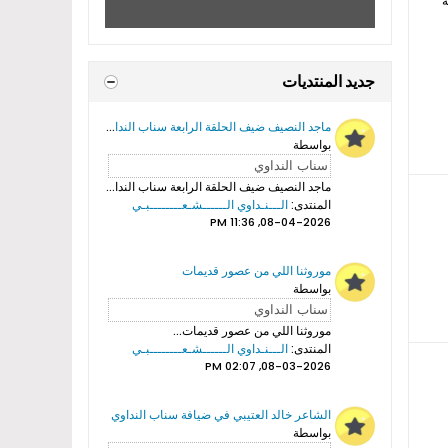
ة
جديد المنتديات
ماجد النصيف ضيف الحلقة الرابعة سناب النداوي
بواسطة
ماجد النصيف ضيف الحلقة الرابعة سناب النداوي...
المنتدى:
الـــنـداوي الــــــشـعــــــــبـي
08-04-2026, 11:36 PM
موروثنا اللي من عصور قديمات
بواسطة
موروثنا اللي من عصور قديمات...
المنتدى:
الـــنـداوي الــــــشـعــــــــبـي
08-03-2026, 02:07 PM
الشاعر خالد العتيبي في ضيافة سناب النداوي
بواسطة