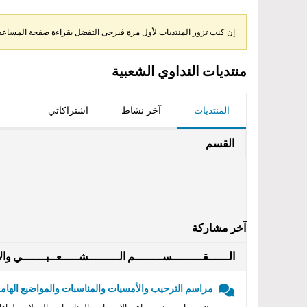
إن كنت تزور المنتديات لأول مرة فيرجى التفضل بقراءة صفحة المساعدة 
منتديات النداوي الشعبية
المنتديات
آخر نشاط
اشتراكاتي
القسم
آخر مشاركة
الــــــقـــــــــســــــــم الـــــــــشـــــعــبـــــــي والأ
مراسم الترحيب والأمسيات والمناسبات والمواضيع الهامه