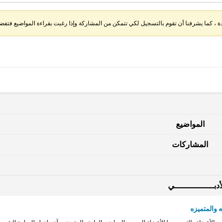
، كما يشرفنا أن تقوم بالتسجيل لكي تتمكن من المشاركة وإذا رغبت بقراءة المواضيع فتفضل 
المواضيع
المشاركات
دبــــــــــــــــي
 والمتميزه