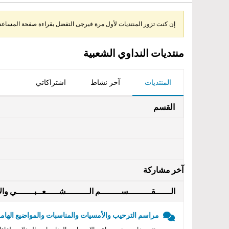
إن كنت تزور المنتديات لأول مرة فيرجى التفضل بقراءة صفحة المساعدة 
منتديات النداوي الشعبية
المنتديات
آخر نشاط
اشتراكاتي
القسم
آخر مشاركة
الــــــقـــــــــســــــــم الـــــــــشـــــعــبـــــــي والأ
مراسم الترحيب والأمسيات والمناسبات والمواضيع الهامه