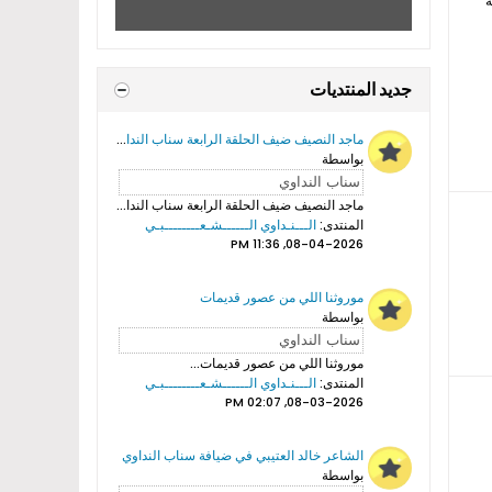
ة
جديد المنتديات
ماجد النصيف ضيف الحلقة الرابعة سناب النداوي
بواسطة
ماجد النصيف ضيف الحلقة الرابعة سناب النداوي...
المنتدى:
الـــنـداوي الــــــشـعــــــــبـي
08-04-2026, 11:36 PM
موروثنا اللي من عصور قديمات
بواسطة
موروثنا اللي من عصور قديمات...
المنتدى:
الـــنـداوي الــــــشـعــــــــبـي
08-03-2026, 02:07 PM
الشاعر خالد العتيبي في ضيافة سناب النداوي
بواسطة