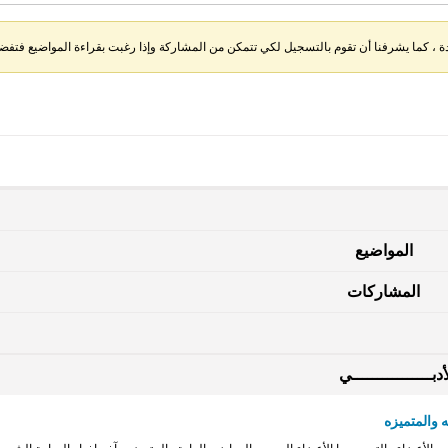
، كما يشرفنا أن تقوم بالتسجيل لكي تتمكن من المشاركة وإذا رغبت بقراءة المواضيع فتفضل 
المواضيع
المشاركات
دبــــــــــــــــي
 والمتميزه