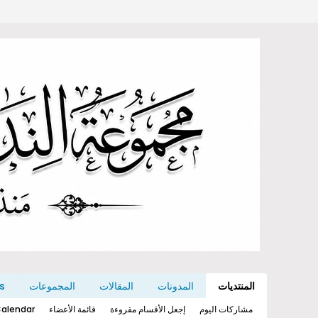
المنتديات
المدونات
المقالات
المجموعات
s
مشاركات اليوم
إجعل الأقسام مقروءة
قائمة الأعضاء
alendar