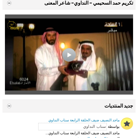
تكريم حمد السحيمي - النداوي- شاعر المعنى
جديد المنتديات
ماجد النصيف ضيف الحلقة الرابعة سناب النداوي
بواسطة
ماجد النصيف ضيف الحلقة الرابعة سناب النداوي...