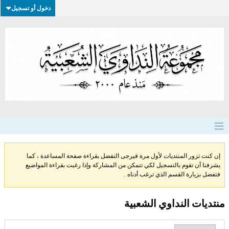
دخول أو تسجيل
إن كنت تزور المنتديات لأول مرة فيرجى التفضل بقراءة صفحة المساعدة ، كما
يشرفنا أن تقوم بالتسجيل لكي تتمكن من المشاركة وإذا رغبت بقراءة المواضيع
فتفضل بزيارة القسم الذي ترغب أدناه .
منتديات النداوي الشعبية