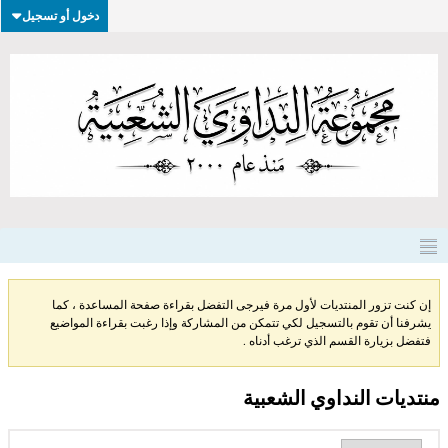
دخول أو تسجيل
إن كنت تزور المنتديات لأول مرة فيرجى التفضل بقراءة صفحة المساعدة ، كما
يشرفنا أن تقوم بالتسجيل لكي تتمكن من المشاركة وإذا رغبت بقراءة المواضيع
فتفضل بزيارة القسم الذي ترغب أدناه .
منتديات النداوي الشعبية