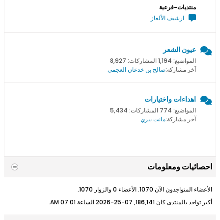
منتديات-فرعية
ارشيف الألغاز
عيون الشعر
المواضيع: 1,194 المشاركات: 8,927
آخر مشاركة:
صالح بن خدعان العجمي
اهداءات واختيارات
المواضيع: 774 المشاركات: 5,434
آخر مشاركة:
مانت ببري
احصائيات ومعلومات
الأعضاء المتواجدون الآن 1070. الأعضاء 0 والزوار 1070.
أكبر تواجد بالمنتدى كان 186,141, 07-25-2026 الساعة
07:01 AM
.