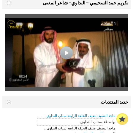
تكريم حمد السحيمي - النداوي- شاعر المعنى
جديد المنتديات
ماجد النصيف ضيف الحلقة الرابعة سناب النداوي
بواسطة
ماجد النصيف ضيف الحلقة الرابعة سناب النداوي...