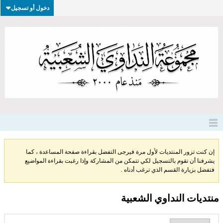
دخول أو تسجيل
إن كنت تزور المنتديات لأول مرة فيرجى التفضل بقراءة صفحة المساعدة ، كما
يشرفنا أن تقوم بالتسجيل لكي تتمكن من المشاركة وإذا رغبت بقراءة المواضيع
فتفضل بزيارة القسم الذي ترغب أدناه .
منتديات النداوي الشعبية