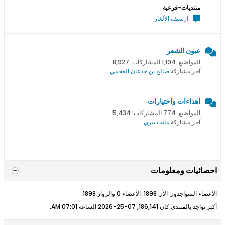
منتديات-فرعية
ارشيف الألغاز
عيون الشعر
المواضيع: 1,194 المشاركات: 8,927
آخر مشاركة:
صالح بن خدعان العجمي
اهداءات واختيارات
المواضيع: 774 المشاركات: 5,434
آخر مشاركة:
مانت ببري
احصائيات ومعلومات
الأعضاء المتواجدون الآن 1898. الأعضاء 0 والزوار 1898.
أكبر تواجد بالمنتدى كان 186,141, 07-25-2026 الساعة
07:01 AM
.