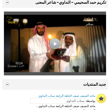
تكريم حمد السحيمي - النداوي- شاعر المعنى
جديد المنتديات
ماجد النصيف ضيف الحلقة الرابعة سناب النداوي
بواسطة
ماجد النصيف ضيف الحلقة الرابعة سناب النداوي...