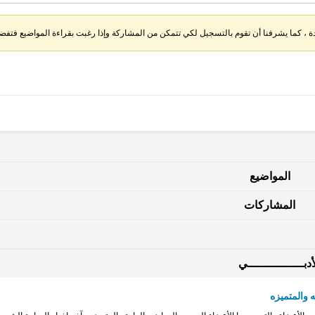
، كما يشرفنا أن تقوم بالتسجيل لكي تتمكن من المشاركة وإذا رغبت بقراءة المواضيع فتفضل 
المواضيع
المشاركات
دبــــــــــــــــي
 والمتميزه