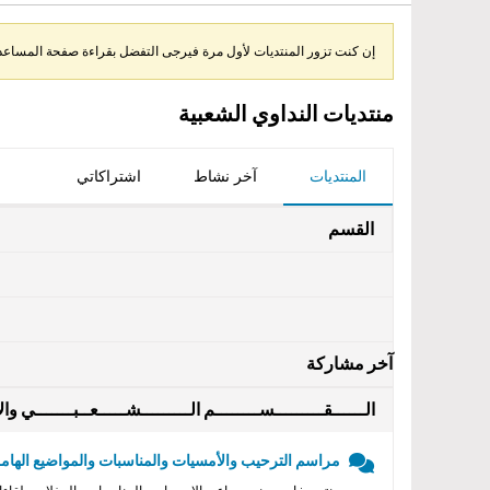
إن كنت تزور المنتديات لأول مرة فيرجى التفضل بقراءة صفحة المساعدة 
منتديات النداوي الشعبية
المنتديات
آخر نشاط
اشتراكاتي
القسم
آخر مشاركة
الــــــقـــــــــســــــــم الـــــــــشـــــعــبـــــــي والأ
مراسم الترحيب والأمسيات والمناسبات والمواضيع الهامه