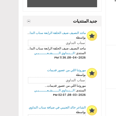
ة
جديد المنتديات
ماجد النصيف ضيف الحلقة الرابعة سناب النداوي
بواسطة
ماجد النصيف ضيف الحلقة الرابعة سناب النداوي...
المنتدى:
الـــنـداوي الــــــشـعــــــــبـي
08-04-2026, 11:36 PM
موروثنا اللي من عصور قديمات
بواسطة
موروثنا اللي من عصور قديمات...
المنتدى:
الـــنـداوي الــــــشـعــــــــبـي
08-03-2026, 02:07 PM
الشاعر خالد العتيبي في ضيافة سناب النداوي
بواسطة