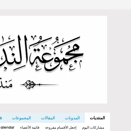
المنتديات
المدونات
المقالات
المجموعات
s
مشاركات اليوم
إجعل الأقسام مقروءة
قائمة الأعضاء
alendar