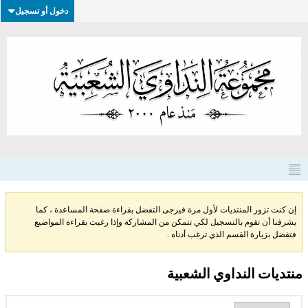
دخول أو تسجيل
إن كنت تزور المنتديات لأول مرة فيرجى التفضل بقراءة صفحة المساعدة ، كما
يشرفنا أن تقوم بالتسجيل لكي تتمكن من المشاركة وإذا رغبت بقراءة المواضيع
فتفضل بزيارة القسم الذي ترغب أدناه .
منتديات النداوي الشعبية