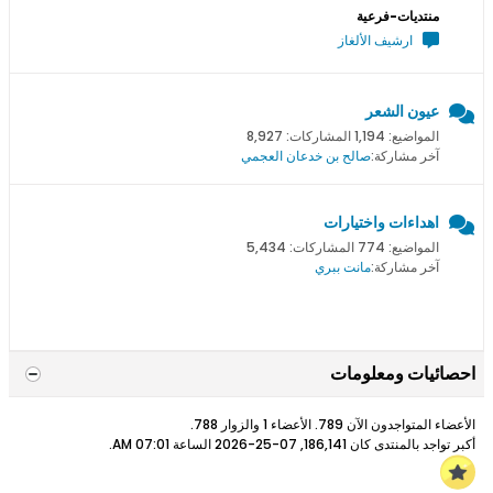
منتديات-فرعية
ارشيف الألغاز
عيون الشعر
المواضيع: 1,194 المشاركات: 8,927
آخر مشاركة:
صالح بن خدعان العجمي
اهداءات واختيارات
المواضيع: 774 المشاركات: 5,434
آخر مشاركة:
مانت ببري
احصائيات ومعلومات
الأعضاء المتواجدون الآن 789. الأعضاء 1 والزوار 788.
أكبر تواجد بالمنتدى كان 186,141, 07-25-2026 الساعة
07:01 AM
.