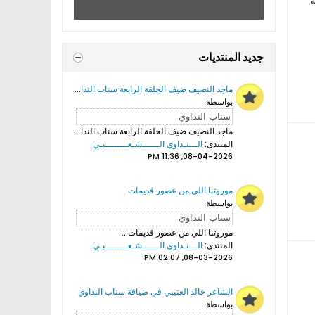
ة
جديد المنتديات
ماجد النصيف ضيف الحلقة الرابعة سناب النداوي
بواسطة
ماجد النصيف ضيف الحلقة الرابعة سناب النداوي...
المنتدى:
الـــنـداوي الــــــشـعــــــــبـي
08-04-2026, 11:36 PM
موروثنا اللي من عصور قديمات
بواسطة
موروثنا اللي من عصور قديمات...
المنتدى:
الـــنـداوي الــــــشـعــــــــبـي
08-03-2026, 02:07 PM
الشاعر خالد العتيبي في ضيافة سناب النداوي
بواسطة