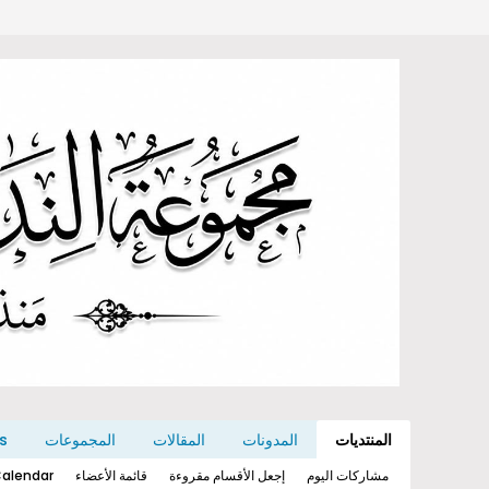
المنتديات
المدونات
المقالات
المجموعات
s
مشاركات اليوم
إجعل الأقسام مقروءة
قائمة الأعضاء
alendar