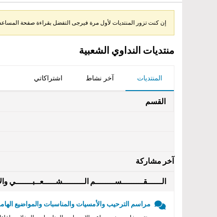
إن كنت تزور المنتديات لأول مرة فيرجى التفضل بقراءة صفحة المساعدة 
منتديات النداوي الشعبية
المنتديات
آخر نشاط
اشتراكاتي
القسم
آخر مشاركة
الــــــقـــــــــســــــــم الـــــــــشـــــعــبـــــــي والأ
مراسم الترحيب والأمسيات والمناسبات والمواضيع الهامه