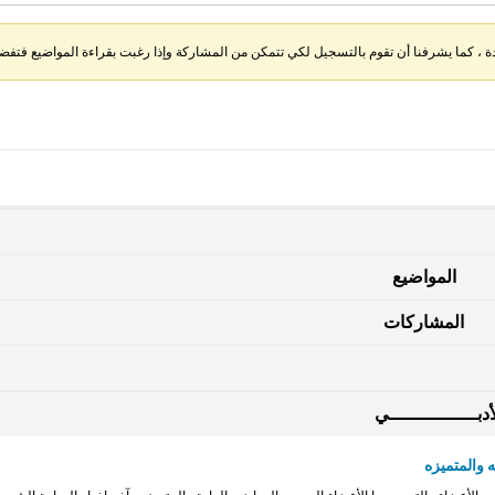
، كما يشرفنا أن تقوم بالتسجيل لكي تتمكن من المشاركة وإذا رغبت بقراءة المواضيع فتفضل 
المواضيع
المشاركات
دبــــــــــــــــي
 والمتميزه