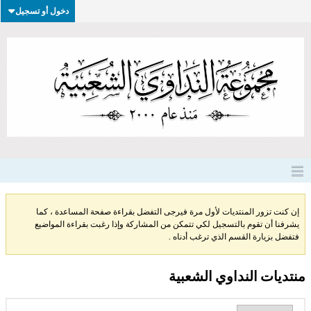
دخول أو تسجيل
إن كنت تزور المنتديات لأول مرة فيرجى التفضل بقراءة صفحة المساعدة ، كما
يشرفنا أن تقوم بالتسجيل لكي تتمكن من المشاركة وإذا رغبت بقراءة المواضيع
فتفضل بزيارة القسم الذي ترغب أدناه .
منتديات النداوي الشعبية