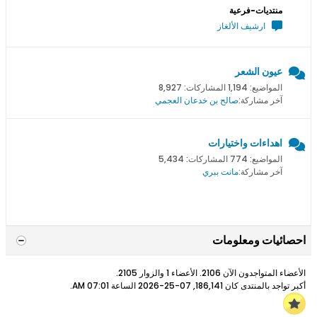
منتديات-فرعية
ارشيف الألغاز
عيون الشعر
المواضيع: 1,194 المشاركات: 8,927
آخر مشاركة:
صالح بن خدعان العجمي
اهداءات واختيارات
المواضيع: 774 المشاركات: 5,434
آخر مشاركة:
مانت ببري
احصائيات ومعلومات
الأعضاء المتواجدون الآن 2106. الأعضاء 1 والزوار 2105.
أكبر تواجد بالمنتدى كان 186,141, 07-25-2026 الساعة
07:01 AM
.