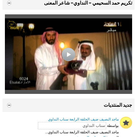
تكريم حمد السحيمي - النداوي- شاعر المعنى
جديد المنتديات
ماجد النصيف ضيف الحلقة الرابعة سناب النداوي
بواسطة
ماجد النصيف ضيف الحلقة الرابعة سناب النداوي...