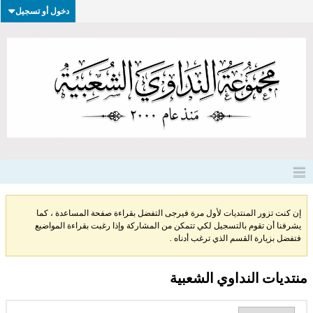
دخول أو تسجيل
إن كنت تزور المنتديات لأول مرة فيرجى التفضل بقراءة صفحة المساعدة ، كما
يشرفنا أن تقوم بالتسجيل لكي تتمكن من المشاركة وإذا رغبت بقراءة المواضيع
فتفضل بزيارة القسم الذي ترغب أدناه .
منتديات النداوي الشعبية