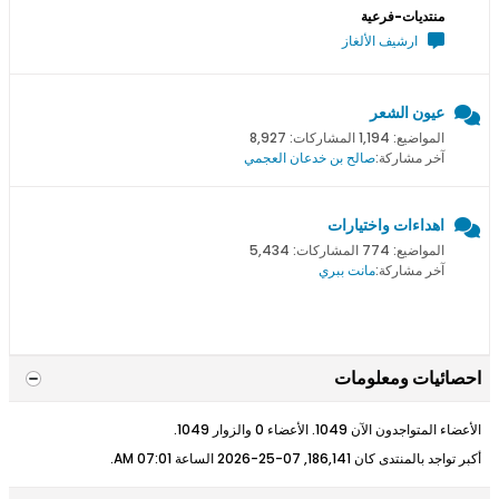
منتديات-فرعية
ارشيف الألغاز
عيون الشعر
المواضيع: 1,194 المشاركات: 8,927
آخر مشاركة:
صالح بن خدعان العجمي
اهداءات واختيارات
المواضيع: 774 المشاركات: 5,434
آخر مشاركة:
مانت ببري
احصائيات ومعلومات
الأعضاء المتواجدون الآن 1049. الأعضاء 0 والزوار 1049.
أكبر تواجد بالمنتدى كان 186,141, 07-25-2026 الساعة
07:01 AM
.