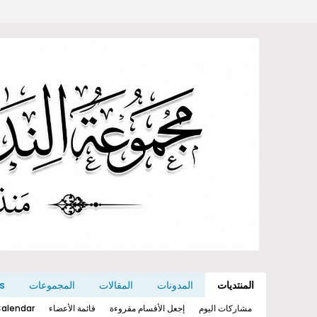
المنتديات
المدونات
المقالات
المجموعات
s
مشاركات اليوم
إجعل الأقسام مقروءة
قائمة الأعضاء
alendar