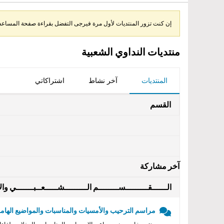
إن كنت تزور المنتديات لأول مرة فيرجى التفضل بقراءة صفحة المساعدة 
منتديات النداوي الشعبية
المنتديات
آخر نشاط
اشتراكاتي
القسم
آخر مشاركة
الــــــقـــــــــســــــــم الـــــــــشـــــعــبـــــــي والأ
مراسم الترحيب والأمسيات والمناسبات والمواضيع الهامه