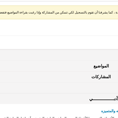
، كما يشرفنا أن تقوم بالتسجيل لكي تتمكن من المشاركة وإذا رغبت بقراءة المواضيع فتفضل 
المواضيع
المشاركات
دبــــــــــــــــي
 والمتميزه