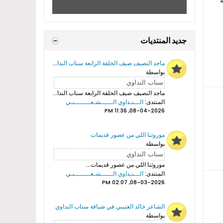
ة
جديد المنتديات
ماجد النصيف ضيف الحلقة الرابعة سناب النداوي
بواسطة
ماجد النصيف ضيف الحلقة الرابعة سناب النداوي...
المنتدى:
الـــنـداوي الــــــشـعــــــــبـي
08-04-2026, 11:36 PM
موروثنا اللي من عصور قديمات
بواسطة
موروثنا اللي من عصور قديمات...
المنتدى:
الـــنـداوي الــــــشـعــــــــبـي
08-03-2026, 02:07 PM
الشاعر خالد العتيبي في ضيافة سناب النداوي
بواسطة