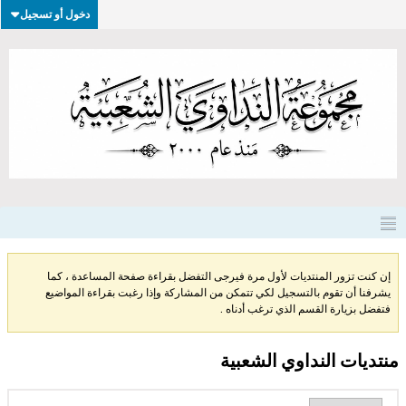
دخول أو تسجيل
إن كنت تزور المنتديات لأول مرة فيرجى التفضل بقراءة صفحة المساعدة ، كما
يشرفنا أن تقوم بالتسجيل لكي تتمكن من المشاركة وإذا رغبت بقراءة المواضيع
فتفضل بزيارة القسم الذي ترغب أدناه .
منتديات النداوي الشعبية