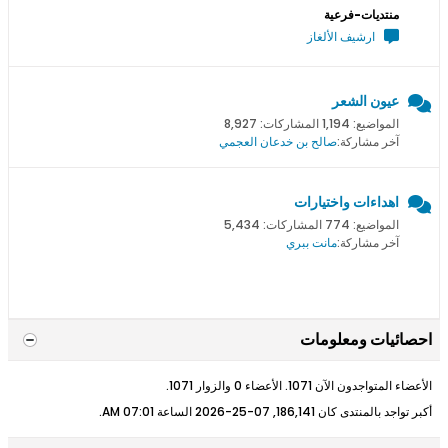
منتديات-فرعية
ارشيف الألغاز
عيون الشعر
المواضيع: 1,194 المشاركات: 8,927
آخر مشاركة:
صالح بن خدعان العجمي
اهداءات واختيارات
المواضيع: 774 المشاركات: 5,434
آخر مشاركة:
مانت ببري
احصائيات ومعلومات
الأعضاء المتواجدون الآن 1071. الأعضاء 0 والزوار 1071.
أكبر تواجد بالمنتدى كان 186,141, 07-25-2026 الساعة
07:01 AM
.