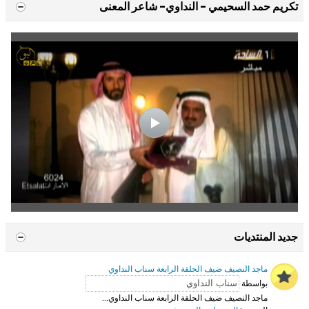
تكريم حمد السحيمي - النداوي- شاعر المعنى
جديد المنتديات
ماجد النصيف ضيف الحلقة الرابعة سناب النداوي
بواسطة
ماجد النصيف ضيف الحلقة الرابعة سناب النداوي...