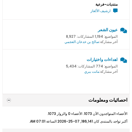
منتديات-فرعية
ارشيف الألغاز
عيون الشعر
المواضيع: 1,194 المشاركات: 8,927
آخر مشاركة:
صالح بن خدعان العجمي
اهداءات واختيارات
المواضيع: 774 المشاركات: 5,434
آخر مشاركة:
مانت ببري
احصائيات ومعلومات
الأعضاء المتواجدون الآن 1073. الأعضاء 0 والزوار 1073.
أكبر تواجد بالمنتدى كان 186,141, 07-25-2026 الساعة
07:01 AM
.