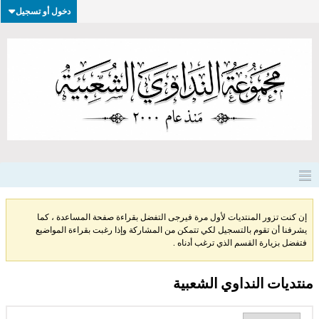
دخول أو تسجيل
إن كنت تزور المنتديات لأول مرة فيرجى التفضل بقراءة صفحة المساعدة ، كما
يشرفنا أن تقوم بالتسجيل لكي تتمكن من المشاركة وإذا رغبت بقراءة المواضيع
فتفضل بزيارة القسم الذي ترغب أدناه .
منتديات النداوي الشعبية