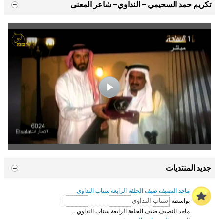
تكريم حمد السحيمي - النداوي- شاعر المعنى
جديد المنتديات
ماجد النصيف ضيف الحلقة الرابعة سناب النداوي
بواسطة
ماجد النصيف ضيف الحلقة الرابعة سناب النداوي...