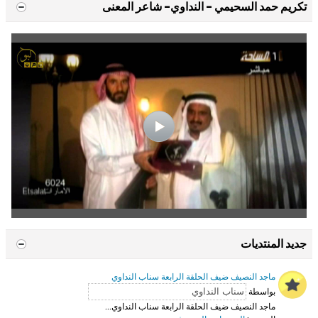
تكريم حمد السحيمي - النداوي- شاعر المعنى
جديد المنتديات
ماجد النصيف ضيف الحلقة الرابعة سناب النداوي
بواسطة
ماجد النصيف ضيف الحلقة الرابعة سناب النداوي...