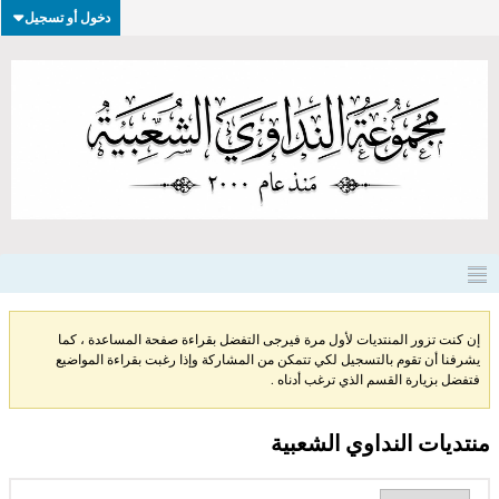
دخول أو تسجيل
إن كنت تزور المنتديات لأول مرة فيرجى التفضل بقراءة صفحة المساعدة ، كما
يشرفنا أن تقوم بالتسجيل لكي تتمكن من المشاركة وإذا رغبت بقراءة المواضيع
فتفضل بزيارة القسم الذي ترغب أدناه .
منتديات النداوي الشعبية