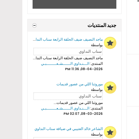
ة
جديد المنتديات
ماجد النصيف ضيف الحلقة الرابعة سناب النداوي
بواسطة
ماجد النصيف ضيف الحلقة الرابعة سناب النداوي...
المنتدى:
الـــنـداوي الــــــشـعــــــــبـي
08-04-2026, 11:36 PM
موروثنا اللي من عصور قديمات
بواسطة
موروثنا اللي من عصور قديمات...
المنتدى:
الـــنـداوي الــــــشـعــــــــبـي
08-03-2026, 02:07 PM
الشاعر خالد العتيبي في ضيافة سناب النداوي
بواسطة