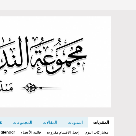
المنتديات
المدونات
المقالات
المجموعات
s
مشاركات اليوم
إجعل الأقسام مقروءة
قائمة الأعضاء
alendar