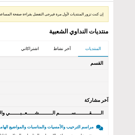
إن كنت تزور المنتديات لأول مرة فيرجى التفضل بقراءة صفحة المساعدة 
منتديات النداوي الشعبية
المنتديات
آخر نشاط
اشتراكاتي
القسم
آخر مشاركة
الــــــقـــــــــســــــــم الـــــــــشـــــعــبـــــــي والأ
مراسم الترحيب والأمسيات والمناسبات والمواضيع الهامه