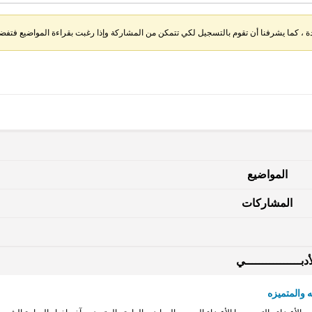
، كما يشرفنا أن تقوم بالتسجيل لكي تتمكن من المشاركة وإذا رغبت بقراءة المواضيع فتفضل 
المواضيع
المشاركات
دبــــــــــــــــي
 والمتميزه