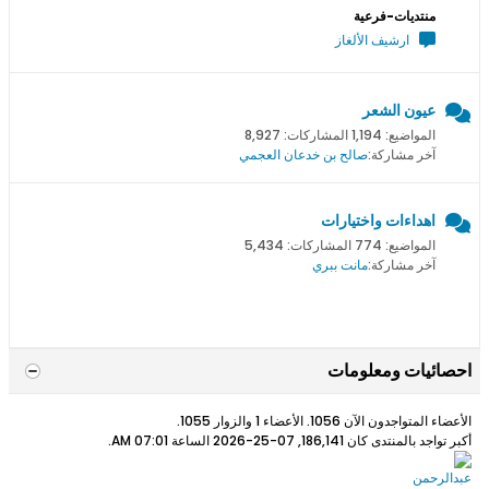
منتديات-فرعية
ارشيف الألغاز
عيون الشعر
المواضيع: 1,194 المشاركات: 8,927
آخر مشاركة:
صالح بن خدعان العجمي
اهداءات واختيارات
المواضيع: 774 المشاركات: 5,434
آخر مشاركة:
مانت ببري
احصائيات ومعلومات
الأعضاء المتواجدون الآن 1056. الأعضاء 1 والزوار 1055.
أكبر تواجد بالمنتدى كان 186,141, 07-25-2026 الساعة
07:01 AM
.