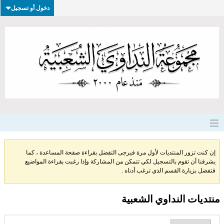
دخول أو تسجيل
إن كنت تزور المنتديات لأول مرة فيرجى التفضل بقراءة صفحة المساعدة ، كما
يشرفنا أن تقوم بالتسجيل لكي تتمكن من المشاركة وإذا رغبت بقراءة المواضيع
فتفضل بزيارة القسم الذي ترغب أدناه .
منتديات النداوي الشعبية