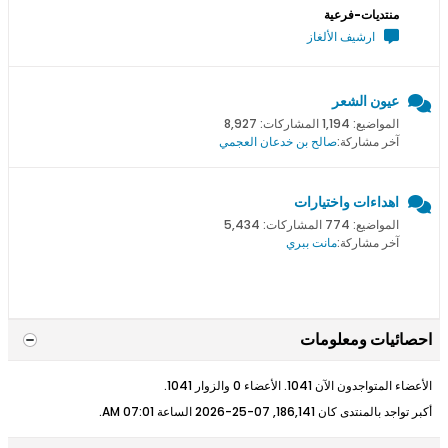
منتديات-فرعية
ارشيف الألغاز
عيون الشعر
المواضيع: 1,194 المشاركات: 8,927
آخر مشاركة:
صالح بن خدعان العجمي
اهداءات واختيارات
المواضيع: 774 المشاركات: 5,434
آخر مشاركة:
مانت ببري
احصائيات ومعلومات
الأعضاء المتواجدون الآن 1041. الأعضاء 0 والزوار 1041.
أكبر تواجد بالمنتدى كان 186,141, 07-25-2026 الساعة
07:01 AM
.