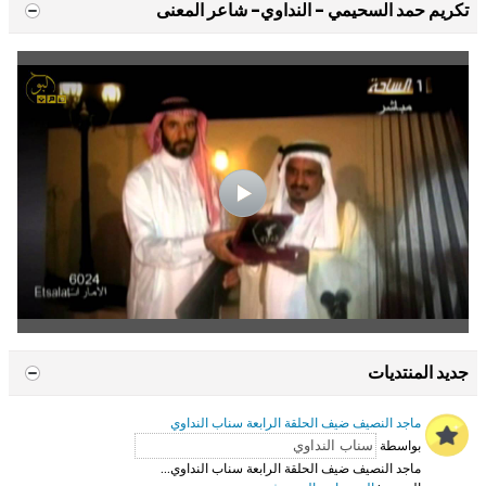
تكريم حمد السحيمي - النداوي- شاعر المعنى
جديد المنتديات
ماجد النصيف ضيف الحلقة الرابعة سناب النداوي
بواسطة
ماجد النصيف ضيف الحلقة الرابعة سناب النداوي...