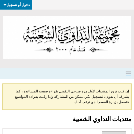
دخول أو تسجيل
إن كنت تزور المنتديات لأول مرة فيرجى التفضل بقراءة صفحة المساعدة ، كما
يشرفنا أن تقوم بالتسجيل لكي تتمكن من المشاركة وإذا رغبت بقراءة المواضيع
فتفضل بزيارة القسم الذي ترغب أدناه .
منتديات النداوي الشعبية