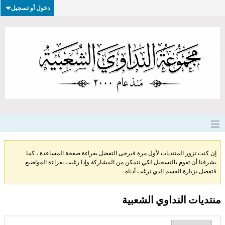
دخول أو تسجيل
إن كنت تزور المنتديات لأول مرة فيرجى التفضل بقراءة صفحة المساعدة ، كما
يشرفنا أن تقوم بالتسجيل لكي تتمكن من المشاركة وإذا رغبت بقراءة المواضيع
فتفضل بزيارة القسم الذي ترغب أدناه .
منتديات النداوي الشعبية