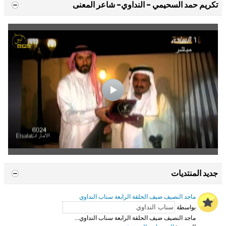
تكريم حمد السحيمي - النداوي- شاعر المعنى
جديد المنتديات
ماجد النصيف ضيف الحلقة الرابعة سناب النداوي
بواسطة
ماجد النصيف ضيف الحلقة الرابعة سناب النداوي...