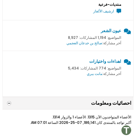
منتديات-فرعية
ارشيف الألغاز
عيون الشعر
المواضيع: 1,194 المشاركات: 8,927
آخر مشاركة:
صالح بن خدعان العجمي
اهداءات واختيارات
المواضيع: 774 المشاركات: 5,434
آخر مشاركة:
مانت ببري
احصائيات ومعلومات
الأعضاء المتواجدون الآن 1315. الأعضاء 1 والزوار 1314.
أكبر تواجد بالمنتدى كان 186,141, 07-25-2026 الساعة
07:01 AM
.