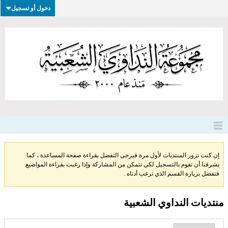
دخول أو تسجيل
إن كنت تزور المنتديات لأول مرة فيرجى التفضل بقراءة صفحة المساعدة ، كما
يشرفنا أن تقوم بالتسجيل لكي تتمكن من المشاركة وإذا رغبت بقراءة المواضيع
فتفضل بزيارة القسم الذي ترغب أدناه .
منتديات النداوي الشعبية